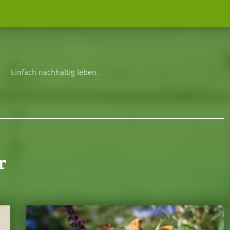
Einfach nachhaltig leben.
r