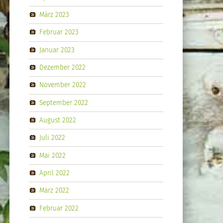
März 2023
Februar 2023
Januar 2023
Dezember 2022
November 2022
September 2022
August 2022
Juli 2022
Mai 2022
April 2022
März 2022
Februar 2022