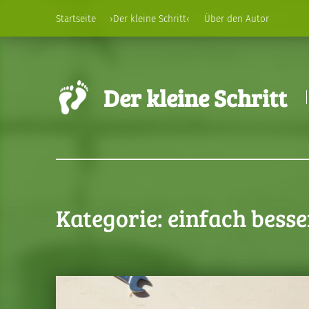
Startseite
›Der kleine Schritt‹
Über den Autor
Der kleine Schritt
Kategorie:
einfach besse