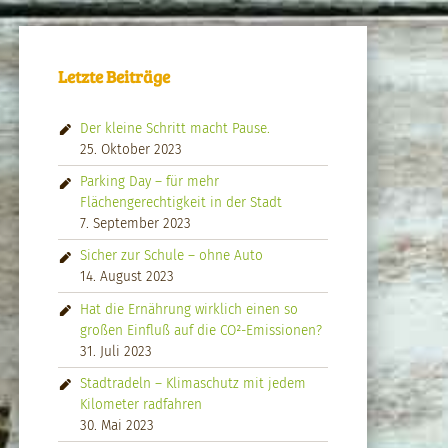
Letzte Beiträge
Der kleine Schritt macht Pause.
25. Oktober 2023
Parking Day – für mehr
Flächengerechtigkeit in der Stadt
7. September 2023
Sicher zur Schule – ohne Auto
14. August 2023
Hat die Ernährung wirklich einen so
großen Einfluß auf die CO²-Emissionen?
31. Juli 2023
Stadtradeln – Klimaschutz mit jedem
Kilometer radfahren
30. Mai 2023