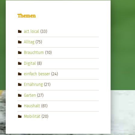
Themen
act local
(33)
Alltag
(75)
Brauchtum
(10)
Digital
(8)
einfach besser
(24)
Ernährung
(21)
Garten
(27)
Haushalt
(61)
Mobilität
(20)