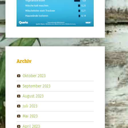
Archiv
Oktober 2023
September 2023
August 2023
Juli 2023
Mai 2023
April 2023