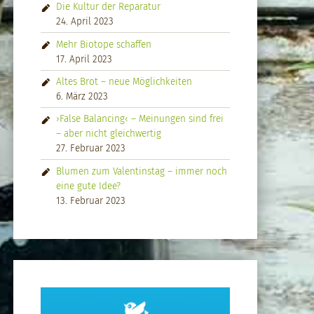
Die Kultur der Reparatur
24. April 2023
Mehr Biotope schaffen
17. April 2023
Altes Brot – neue Möglichkeiten
6. März 2023
›False Balancing‹ – Meinungen sind frei
– aber nicht gleichwertig
27. Februar 2023
Blumen zum Valentinstag – immer noch
eine gute Idee?
13. Februar 2023