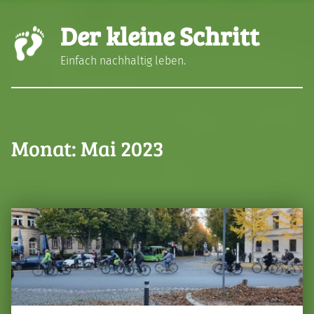
Der kleine Schritt
Einfach nachhaltig leben.
Monat:
Mai 2023