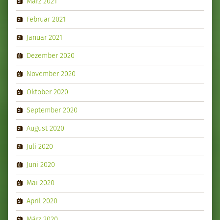
März 2021
Februar 2021
Januar 2021
Dezember 2020
November 2020
Oktober 2020
September 2020
August 2020
Juli 2020
Juni 2020
Mai 2020
April 2020
März 2020