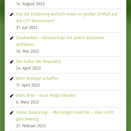
14. August 2023
Hat die Ernährung wirklich einen so großen Einfluß auf
die CO²-Emissionen?
31. Juli 2023
Stadtradeln – Klimaschutz mit jedem Kilometer
radfahren
30. Mai 2023
Die Kultur der Reparatur
24. April 2023
Mehr Biotope schaffen
17. April 2023
Altes Brot – neue Möglichkeiten
6. März 2023
›False Balancing‹ – Meinungen sind frei – aber nicht
gleichwertig
27. Februar 2023