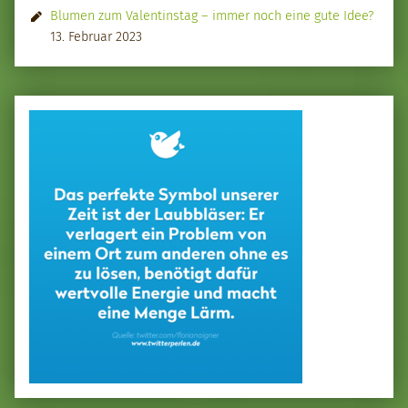
Blumen zum Valentinstag – immer noch eine gute Idee?
13. Februar 2023