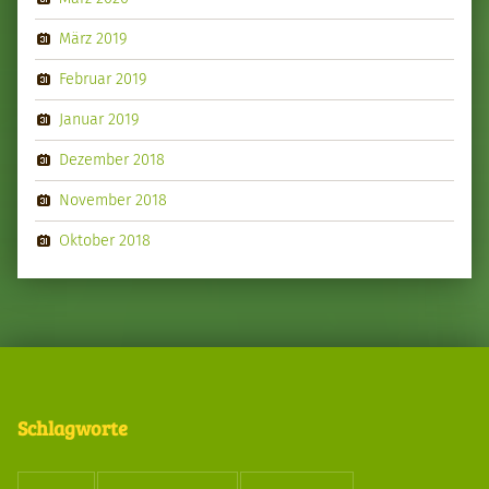
März 2019
Februar 2019
Januar 2019
Dezember 2018
November 2018
Oktober 2018
Schlagworte