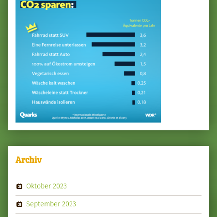
Archiv
Oktober 2023
September 2023