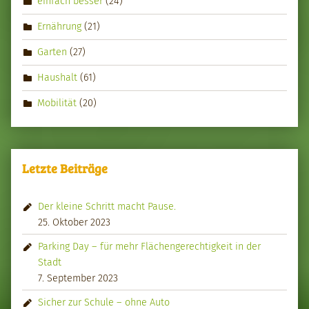
einfach besser
(24)
Ernährung
(21)
Garten
(27)
Haushalt
(61)
Mobilität
(20)
Letzte Beiträge
Der kleine Schritt macht Pause.
25. Oktober 2023
Parking Day – für mehr Flächengerechtigkeit in der
Stadt
7. September 2023
Sicher zur Schule – ohne Auto