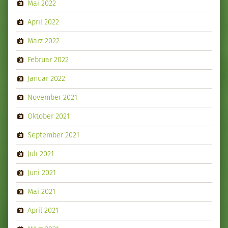
Mai 2022
April 2022
März 2022
Februar 2022
Januar 2022
November 2021
Oktober 2021
September 2021
Juli 2021
Juni 2021
Mai 2021
April 2021