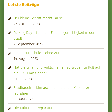
Letzte Beiträge
Der kleine Schritt macht Pause.
25. Oktober 2023
Parking Day – für mehr Flächengerechtigkeit in der
Stadt
7. September 2023
Sicher zur Schule – ohne Auto
14. August 2023
Hat die Ernährung wirklich einen so großen Einfluß auf
die CO²-Emissionen?
31. Juli 2023
Stadtradeln – Klimaschutz mit jedem Kilometer
radfahren
30. Mai 2023
Die Kultur der Reparatur