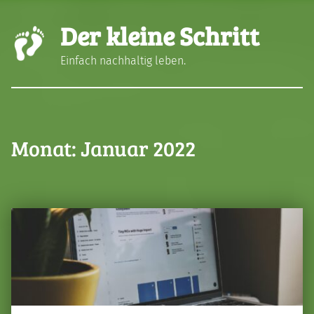
Der kleine Schritt
Einfach nachhaltig leben.
Monat:
Januar 2022