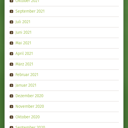
Oktober 2021
September 2021
Juli 2021
Juni 2021
Mai 2021
April 2021
März 2021
Februar 2021
Januar 2021
Dezember 2020
November 2020
Oktober 2020
September 2020