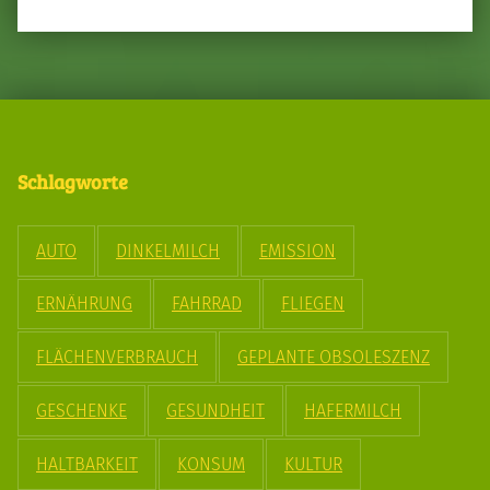
Schlagworte
AUTO
DINKELMILCH
EMISSION
ERNÄHRUNG
FAHRRAD
FLIEGEN
FLÄCHENVERBRAUCH
GEPLANTE OBSOLESZENZ
GESCHENKE
GESUNDHEIT
HAFERMILCH
HALTBARKEIT
KONSUM
KULTUR