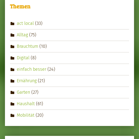
Themen
act local
(33)
Alltag
(75)
Brauchtum
(10)
Digital
(8)
einfach besser
(24)
Ernährung
(21)
Garten
(27)
Haushalt
(61)
Mobilität
(20)