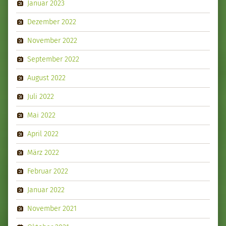
Januar 2023
Dezember 2022
November 2022
September 2022
August 2022
Juli 2022
Mai 2022
April 2022
März 2022
Februar 2022
Januar 2022
November 2021