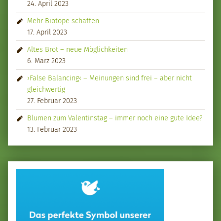
24. April 2023
Mehr Biotope schaffen
17. April 2023
Altes Brot – neue Möglichkeiten
6. März 2023
›False Balancing‹ – Meinungen sind frei – aber nicht
gleichwertig
27. Februar 2023
Blumen zum Valentinstag – immer noch eine gute Idee?
13. Februar 2023