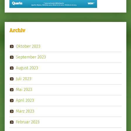
Archiv
Oktober 2023
September 2023
August 2023
Juli 2023
Mai 2023
April 2023
März 2023
Februar 2023