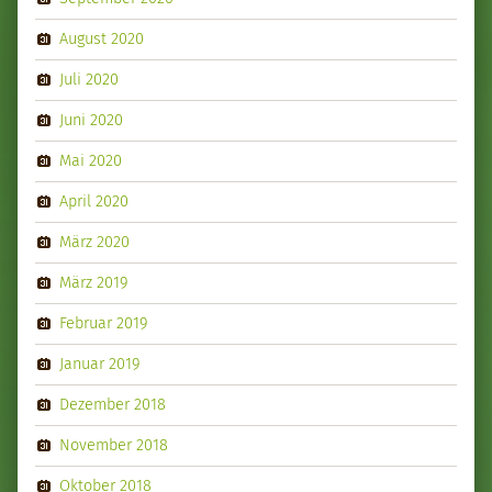
August 2020
Juli 2020
Juni 2020
Mai 2020
April 2020
März 2020
März 2019
Februar 2019
Januar 2019
Dezember 2018
November 2018
Oktober 2018