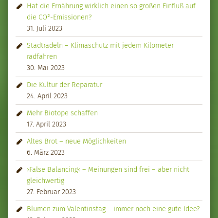
Hat die Ernährung wirklich einen so großen Einfluß auf
die CO²-Emissionen?
31. Juli 2023
Stadtradeln – Klimaschutz mit jedem Kilometer
radfahren
30. Mai 2023
Die Kultur der Reparatur
24. April 2023
Mehr Biotope schaffen
17. April 2023
Altes Brot – neue Möglichkeiten
6. März 2023
›False Balancing‹ – Meinungen sind frei – aber nicht
gleichwertig
27. Februar 2023
Blumen zum Valentinstag – immer noch eine gute Idee?