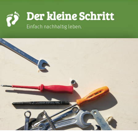
Der kleine Schritt
Einfach nachhaltig leben.