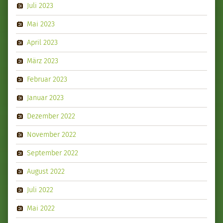
Juli 2023
Mai 2023
April 2023
März 2023
Februar 2023
Januar 2023
Dezember 2022
November 2022
September 2022
August 2022
Juli 2022
Mai 2022