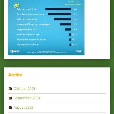
Archiv
Oktober 2023
September 2023
August 2023