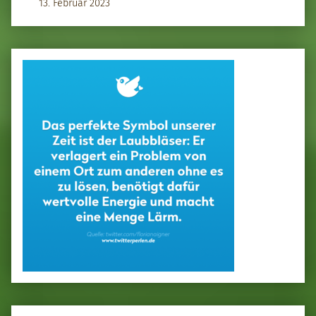
13. Februar 2023