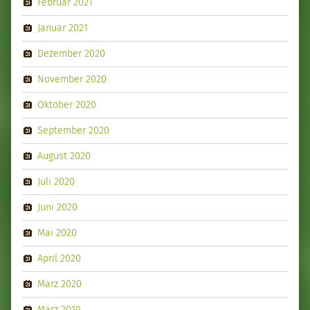
Februar 2021
Januar 2021
Dezember 2020
November 2020
Oktober 2020
September 2020
August 2020
Juli 2020
Juni 2020
Mai 2020
April 2020
März 2020
März 2019