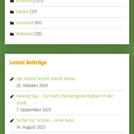
Ernährung
(21)
Garten
(27)
Haushalt
(61)
Mobilität
(20)
Letzte Beiträge
Der kleine Schritt macht Pause.
25. Oktober 2023
Parking Day – für mehr Flächengerechtigkeit in der
Stadt
7. September 2023
Sicher zur Schule – ohne Auto
14. August 2023