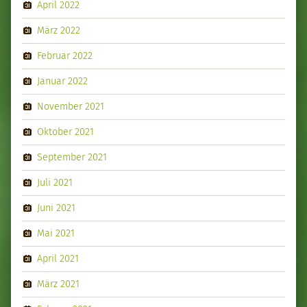
April 2022
März 2022
Februar 2022
Januar 2022
November 2021
Oktober 2021
September 2021
Juli 2021
Juni 2021
Mai 2021
April 2021
März 2021