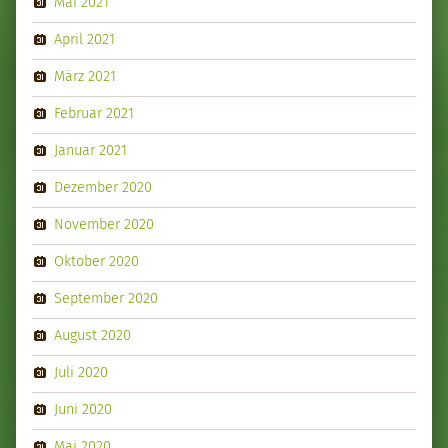
Mai 2021
April 2021
März 2021
Februar 2021
Januar 2021
Dezember 2020
November 2020
Oktober 2020
September 2020
August 2020
Juli 2020
Juni 2020
Mai 2020