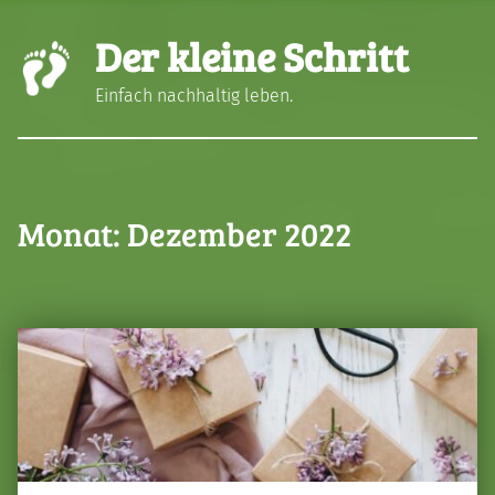
Der kleine Schritt
Einfach nachhaltig leben.
Monat:
Dezember 2022