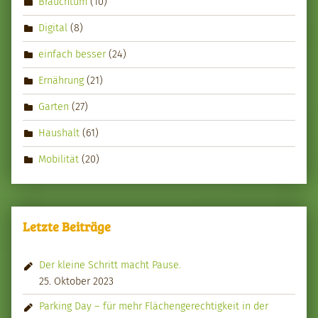
Brauchtum
(10)
Digital
(8)
einfach besser
(24)
Ernährung
(21)
Garten
(27)
Haushalt
(61)
Mobilität
(20)
Letzte Beiträge
Der kleine Schritt macht Pause.
25. Oktober 2023
Parking Day – für mehr Flächengerechtigkeit in der