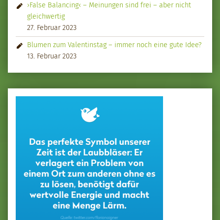
›False Balancing‹ – Meinungen sind frei – aber nicht
gleichwertig
27. Februar 2023
Blumen zum Valentinstag – immer noch eine gute Idee?
13. Februar 2023