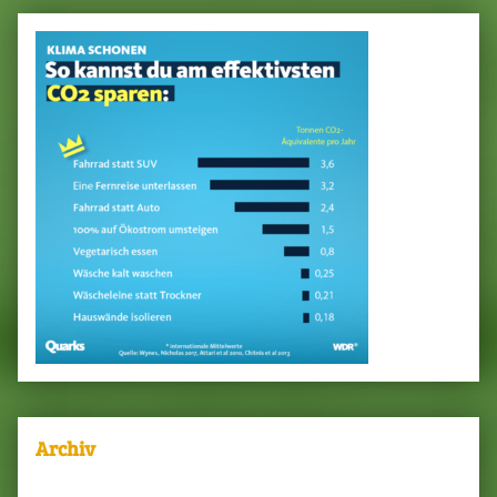
Archiv