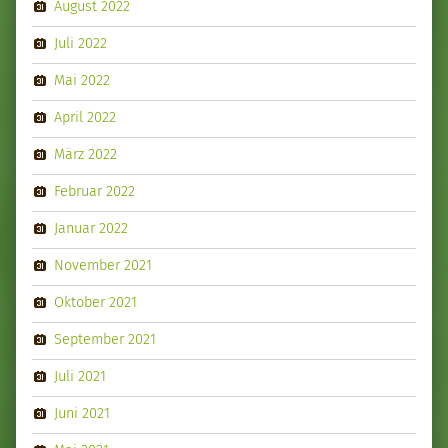
August 2022
Juli 2022
Mai 2022
April 2022
März 2022
Februar 2022
Januar 2022
November 2021
Oktober 2021
September 2021
Juli 2021
Juni 2021