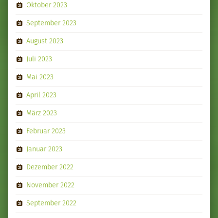
Oktober 2023
September 2023
August 2023
Juli 2023
Mai 2023
April 2023
März 2023
Februar 2023
Januar 2023
Dezember 2022
November 2022
September 2022