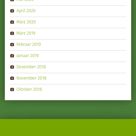
April 2020
März 2020
März 2019
Februar 2019
Januar 2019
Dezember 2018
November 2018
Oktober 2018