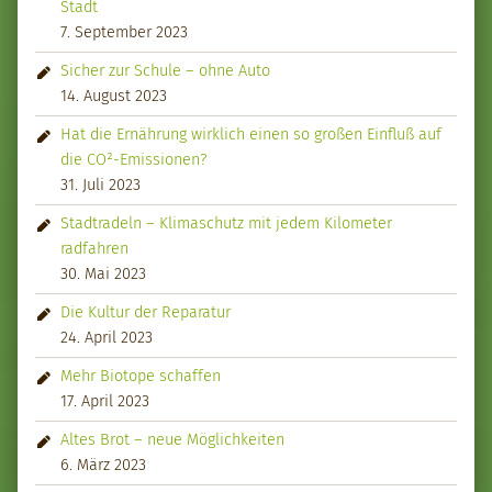
Stadt
7. September 2023
Sicher zur Schule – ohne Auto
14. August 2023
Hat die Ernährung wirklich einen so großen Einfluß auf
die CO²-Emissionen?
31. Juli 2023
Stadtradeln – Klimaschutz mit jedem Kilometer
radfahren
30. Mai 2023
Die Kultur der Reparatur
24. April 2023
Mehr Biotope schaffen
17. April 2023
Altes Brot – neue Möglichkeiten
6. März 2023