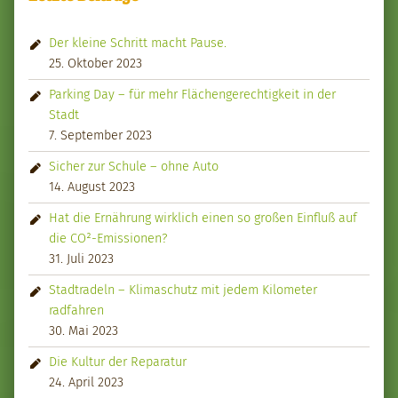
Der kleine Schritt macht Pause.
25. Oktober 2023
Parking Day – für mehr Flächengerechtigkeit in der
Stadt
7. September 2023
Sicher zur Schule – ohne Auto
14. August 2023
Hat die Ernährung wirklich einen so großen Einfluß auf
die CO²-Emissionen?
31. Juli 2023
Stadtradeln – Klimaschutz mit jedem Kilometer
radfahren
30. Mai 2023
Die Kultur der Reparatur
24. April 2023