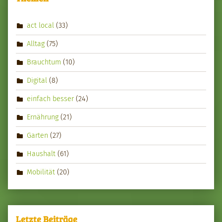
act local
(33)
Alltag
(75)
Brauchtum
(10)
Digital
(8)
einfach besser
(24)
Ernährung
(21)
Garten
(27)
Haushalt
(61)
Mobilität
(20)
Letzte Beiträge