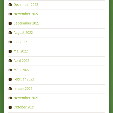
Dezember 2022
November 2022
September 2022
August 2022
Juli 2022
Mai 2022
April 2022
März 2022
Februar 2022
Januar 2022
November 2021
Oktober 2021