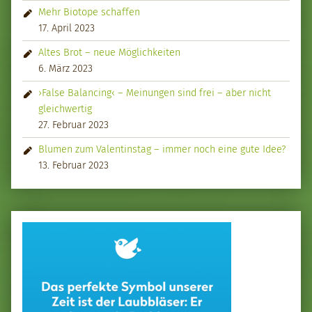
Mehr Biotope schaffen
17. April 2023
Altes Brot – neue Möglichkeiten
6. März 2023
›False Balancing‹ – Meinungen sind frei – aber nicht
gleichwertig
27. Februar 2023
Blumen zum Valentinstag – immer noch eine gute Idee?
13. Februar 2023