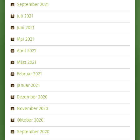
September 2021
Juli 2021
Juni 2021
Mai 2021
April 2021
März 2021
Februar 2021
Januar 2021
Dezember 2020
November 2020
Oktober 2020
September 2020