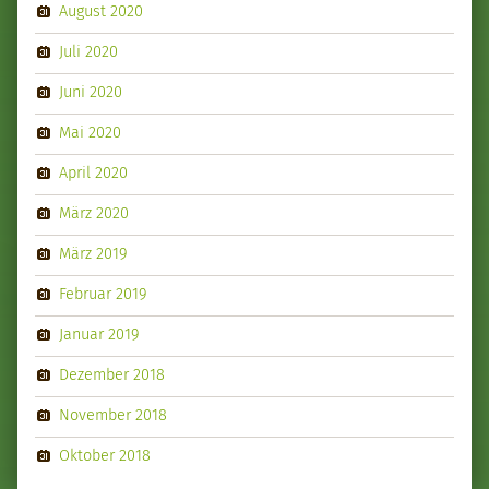
August 2020
Juli 2020
Juni 2020
Mai 2020
April 2020
März 2020
März 2019
Februar 2019
Januar 2019
Dezember 2018
November 2018
Oktober 2018