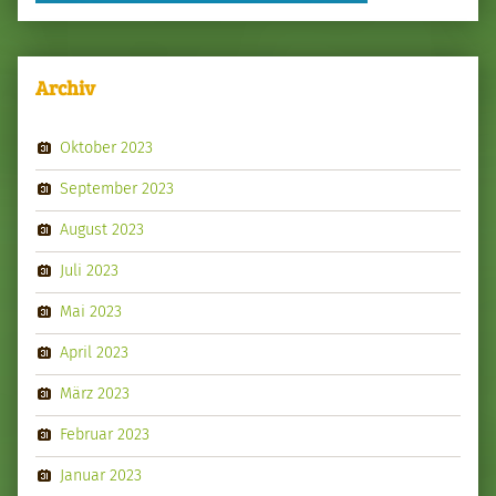
Archiv
Oktober 2023
September 2023
August 2023
Juli 2023
Mai 2023
April 2023
März 2023
Februar 2023
Januar 2023