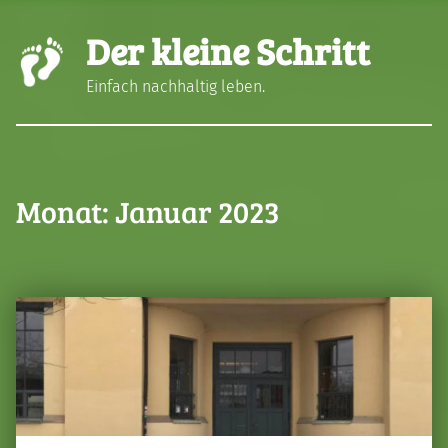
Der kleine Schritt
Einfach nachhaltig leben.
Monat:
Januar 2023