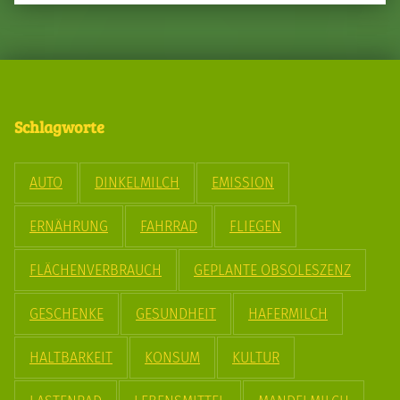
Schlagworte
AUTO
DINKELMILCH
EMISSION
ERNÄHRUNG
FAHRRAD
FLIEGEN
FLÄCHENVERBRAUCH
GEPLANTE OBSOLESZENZ
GESCHENKE
GESUNDHEIT
HAFERMILCH
HALTBARKEIT
KONSUM
KULTUR