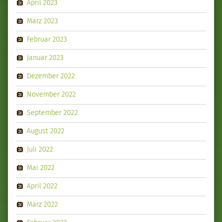
April 2023
März 2023
Februar 2023
Januar 2023
Dezember 2022
November 2022
September 2022
August 2022
Juli 2022
Mai 2022
April 2022
März 2022