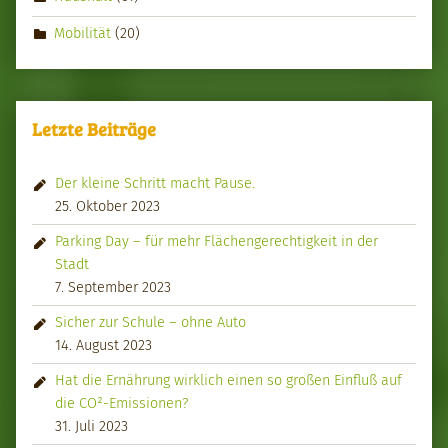
Mobilität
(20)
Letzte Beiträge
Der kleine Schritt macht Pause.
25. Oktober 2023
Parking Day – für mehr Flächengerechtigkeit in der
Stadt
7. September 2023
Sicher zur Schule – ohne Auto
14. August 2023
Hat die Ernährung wirklich einen so großen Einfluß auf
die CO²-Emissionen?
31. Juli 2023