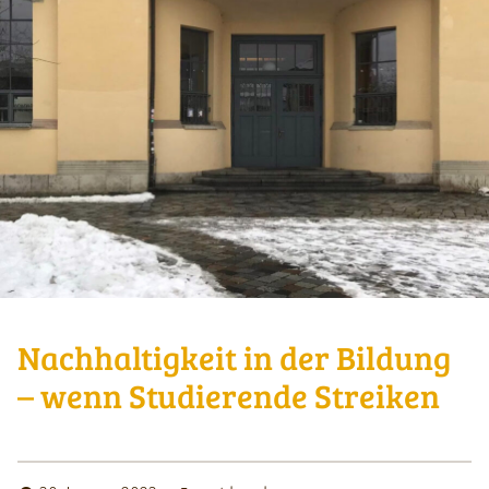
Nachhaltigkeit in der Bildung
– wenn Studierende Streiken