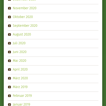
November 2020
Oktober 2020
September 2020
August 2020
Juli 2020
Juni 2020
Mai 2020
April 2020
März 2020
März 2019
Februar 2019
Januar 2019