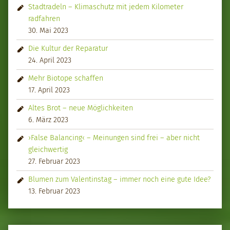
Stadtradeln – Klimaschutz mit jedem Kilometer
radfahren
30. Mai 2023
Die Kultur der Reparatur
24. April 2023
Mehr Biotope schaffen
17. April 2023
Altes Brot – neue Möglichkeiten
6. März 2023
›False Balancing‹ – Meinungen sind frei – aber nicht
gleichwertig
27. Februar 2023
Blumen zum Valentinstag – immer noch eine gute Idee?
13. Februar 2023