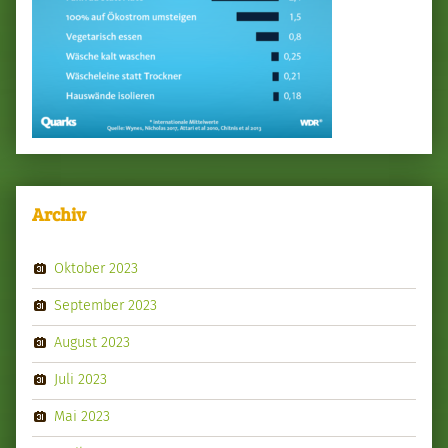
Archiv
Oktober 2023
September 2023
August 2023
Juli 2023
Mai 2023