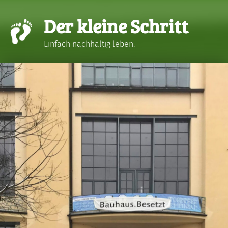
Der kleine Schritt
Einfach nachhaltig leben.