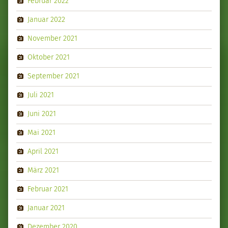
Februar 2022
Januar 2022
November 2021
Oktober 2021
September 2021
Juli 2021
Juni 2021
Mai 2021
April 2021
März 2021
Februar 2021
Januar 2021
Dezember 2020