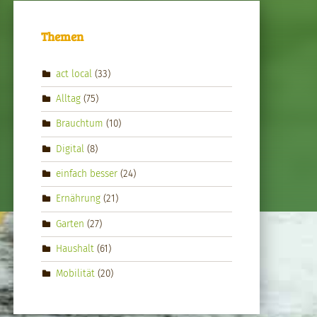
Themen
act local
(33)
Alltag
(75)
Brauchtum
(10)
Digital
(8)
einfach besser
(24)
Ernährung
(21)
Garten
(27)
Haushalt
(61)
Mobilität
(20)