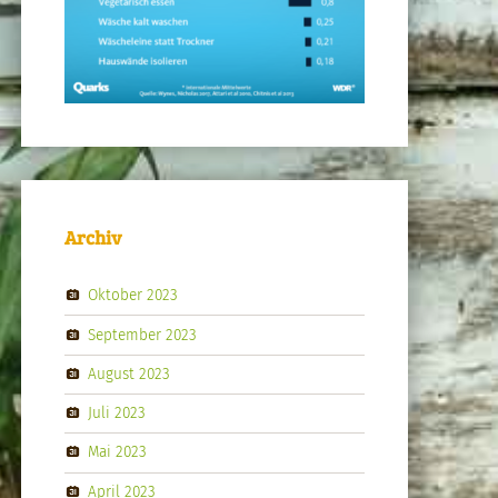
Archiv
Oktober 2023
September 2023
August 2023
Juli 2023
Mai 2023
April 2023