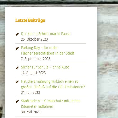
Letzte Beiträge
Der kleine Schritt macht Pause.
25. Oktober 2023
Parking Day – für mehr
Flächengerechtigkeit in der Stadt
7. September 2023
Sicher zur Schule – ohne Auto
14. August 2023
Hat die Ernährung wirklich einen so
großen Einfluß auf die CO²-Emissionen?
31. Juli 2023
Stadtradeln – Klimaschutz mit jedem
Kilometer radfahren
30. Mai 2023