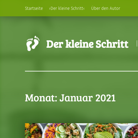
Startseite
›Der kleine Schritt‹
Über den Autor
Der kleine Schritt
Monat:
Januar 2021