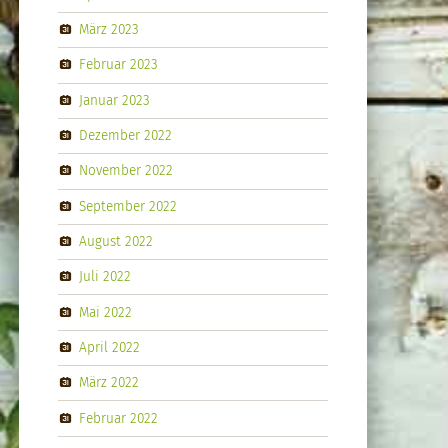
März 2023
Februar 2023
Januar 2023
Dezember 2022
November 2022
September 2022
August 2022
Juli 2022
Mai 2022
April 2022
März 2022
Februar 2022