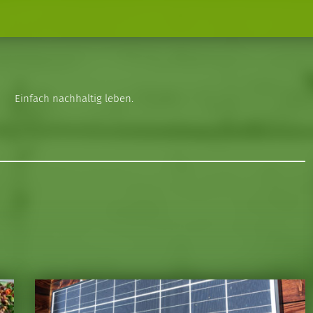
Einfach nachhaltig leben.