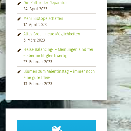
Die Kultur der Reparatur
24. April 2023
Mehr Biotope schaffen
17. April 2023
Altes Brot – neue Möglichkeiten
6. März 2023
›False Balancing‹ – Meinungen sind frei
– aber nicht gleichwertig
27. Februar 2023
Blumen zum Valentinstag – immer noch
eine gute Idee?
13. Februar 2023