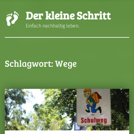
Der kleine Schritt
Einfach nachhaltig leben.
Schlagwort:
Wege