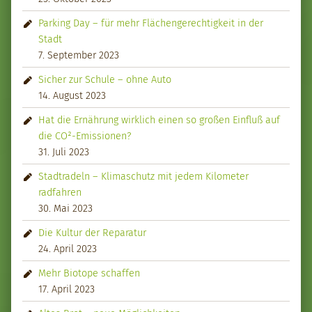
Parking Day – für mehr Flächengerechtigkeit in der
Stadt
7. September 2023
Sicher zur Schule – ohne Auto
14. August 2023
Hat die Ernährung wirklich einen so großen Einfluß auf
die CO²-Emissionen?
31. Juli 2023
Stadtradeln – Klimaschutz mit jedem Kilometer
radfahren
30. Mai 2023
Die Kultur der Reparatur
24. April 2023
Mehr Biotope schaffen
17. April 2023