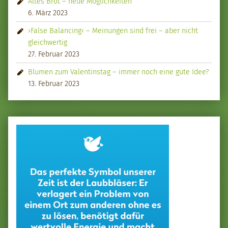
Altes Brot – neue Möglichkeiten
6. März 2023
›False Balancing‹ – Meinungen sind frei – aber nicht
gleichwertig
27. Februar 2023
Blumen zum Valentinstag – immer noch eine gute Idee?
13. Februar 2023