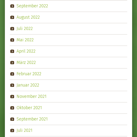
September 2022
August 2022
Juli 2022
Mai 2022
April 2022
März 2022
Februar 2022
Januar 2022
November 2021
Oktober 2021
September 2021
Juli 2021