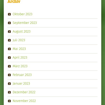
Archiv
Oktober 2023
September 2023
August 2023
Juli 2023
Mai 2023
April 2023
März 2023
Februar 2023
Januar 2023
Dezember 2022
November 2022