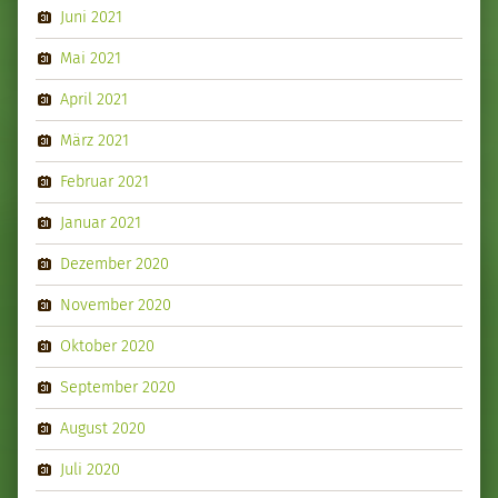
Juni 2021
Mai 2021
April 2021
März 2021
Februar 2021
Januar 2021
Dezember 2020
November 2020
Oktober 2020
September 2020
August 2020
Juli 2020