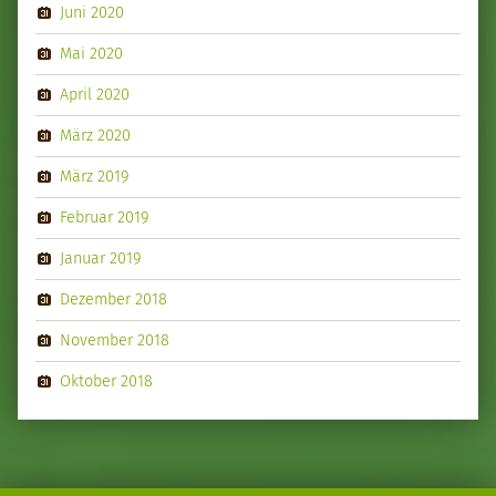
Juni 2020
Mai 2020
April 2020
März 2020
März 2019
Februar 2019
Januar 2019
Dezember 2018
November 2018
Oktober 2018