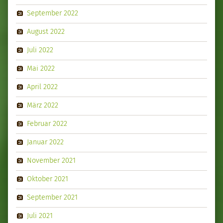
September 2022
August 2022
Juli 2022
Mai 2022
April 2022
März 2022
Februar 2022
Januar 2022
November 2021
Oktober 2021
September 2021
Juli 2021