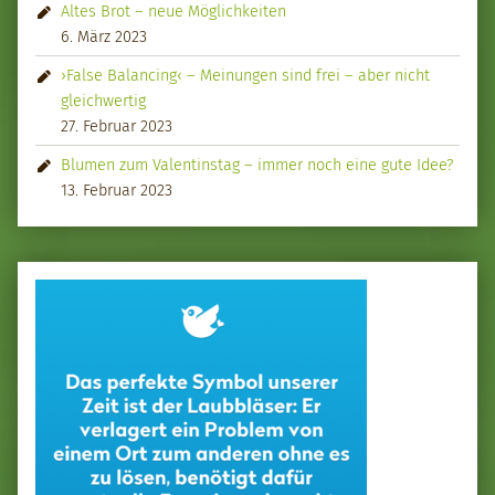
Altes Brot – neue Möglichkeiten
6. März 2023
›False Balancing‹ – Meinungen sind frei – aber nicht
gleichwertig
27. Februar 2023
Blumen zum Valentinstag – immer noch eine gute Idee?
13. Februar 2023