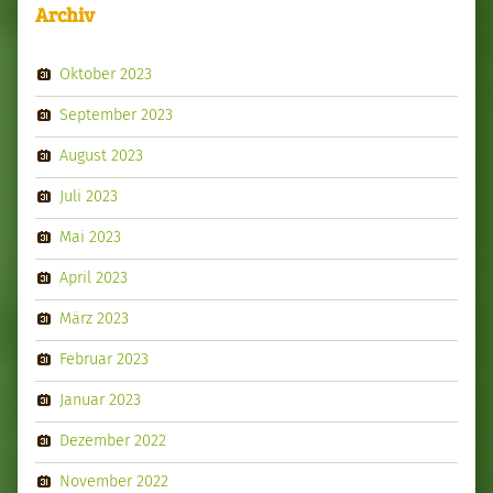
Archiv
Oktober 2023
September 2023
August 2023
Juli 2023
Mai 2023
April 2023
März 2023
Februar 2023
Januar 2023
Dezember 2022
November 2022