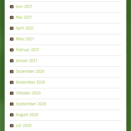
Juni 2021
Mai 2021
April 2021
März 2021
Februar 2021
Januar 2021
Dezember 2020
November 2020
Oktober 2020
September 2020
August 2020
Juli 2020