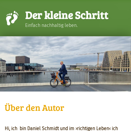
Der kleine Schritt
Einfach nachhaltig leben.
Über den Autor
Hi, ich bin Daniel Schmidt und im ›richti­gen Leben‹ ich