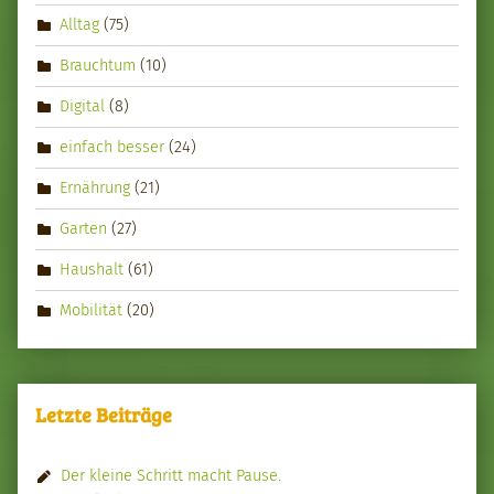
Alltag
(75)
Brauchtum
(10)
Digital
(8)
einfach besser
(24)
Ernährung
(21)
Garten
(27)
Haushalt
(61)
Mobilität
(20)
Letzte Beiträge
Der kleine Schritt macht Pause.