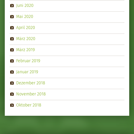
Juni 2020
Mai 2020
April 2020
März 2020
März 2019
Februar 2019
Januar 2019
Dezember 2018
November 2018
Oktober 2018