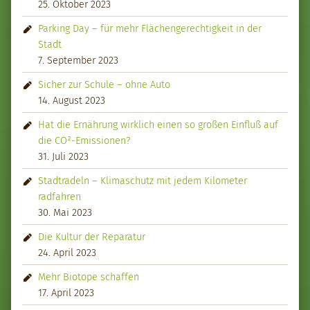
25. Oktober 2023
Parking Day – für mehr Flächengerechtigkeit in der
Stadt
7. September 2023
Sicher zur Schule – ohne Auto
14. August 2023
Hat die Ernährung wirklich einen so großen Einfluß auf
die CO²-Emissionen?
31. Juli 2023
Stadtradeln – Klimaschutz mit jedem Kilometer
radfahren
30. Mai 2023
Die Kultur der Reparatur
24. April 2023
Mehr Biotope schaffen
17. April 2023