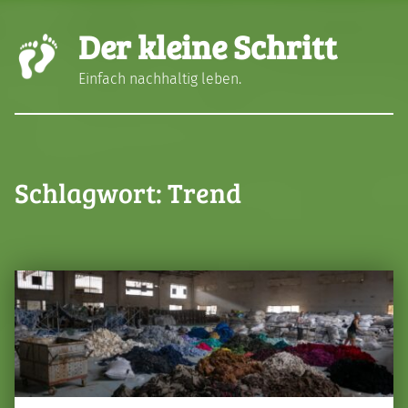
Der kleine Schritt
Einfach nachhaltig leben.
Schlagwort:
Trend