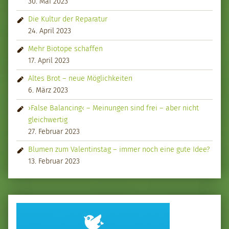
30. Mai 2023
Die Kultur der Reparatur
24. April 2023
Mehr Biotope schaffen
17. April 2023
Altes Brot – neue Möglichkeiten
6. März 2023
›False Balancing‹ – Meinungen sind frei – aber nicht
gleichwertig
27. Februar 2023
Blumen zum Valentinstag – immer noch eine gute Idee?
13. Februar 2023