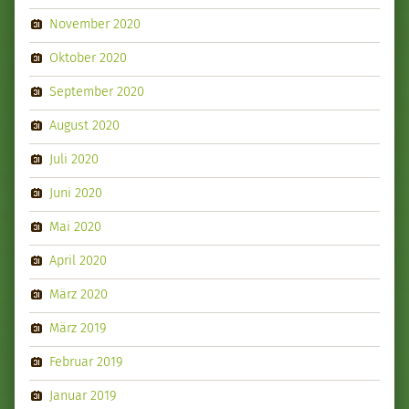
November 2020
Oktober 2020
September 2020
August 2020
Juli 2020
Juni 2020
Mai 2020
April 2020
März 2020
März 2019
Februar 2019
Januar 2019