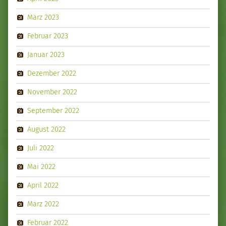
März 2023
Februar 2023
Januar 2023
Dezember 2022
November 2022
September 2022
August 2022
Juli 2022
Mai 2022
April 2022
März 2022
Februar 2022