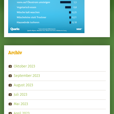
Archiv
Oktober 2023
September 2023
August 2023
Juli 2023
Mai 2023
April 2023