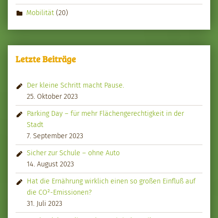
Mobilität
(20)
Letzte Beiträge
Der kleine Schritt macht Pause.
25. Oktober 2023
Parking Day – für mehr Flächengerechtigkeit in der
Stadt
7. September 2023
Sicher zur Schule – ohne Auto
14. August 2023
Hat die Ernährung wirklich einen so großen Einfluß auf
die CO²-Emissionen?
31. Juli 2023