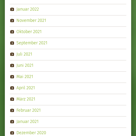
Januar 2022
November 2021
Oktober 2021
September 2021
Juli 2021
Juni 2021
Mai 2021
April 2021
März 2021
Februar 2021
Januar 2021
Dezember 2020