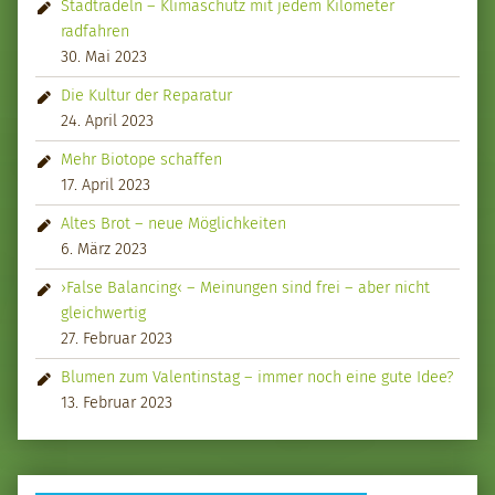
Stadtradeln – Klimaschutz mit jedem Kilometer
radfahren
30. Mai 2023
Die Kultur der Reparatur
24. April 2023
Mehr Biotope schaffen
17. April 2023
Altes Brot – neue Möglichkeiten
6. März 2023
›False Balancing‹ – Meinungen sind frei – aber nicht
gleichwertig
27. Februar 2023
Blumen zum Valentinstag – immer noch eine gute Idee?
13. Februar 2023