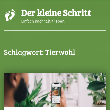
Der kleine Schritt
Einfach nachhaltig leben.
Schlagwort:
Tierwohl