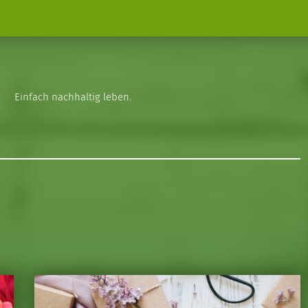
Einfach nachhaltig leben.