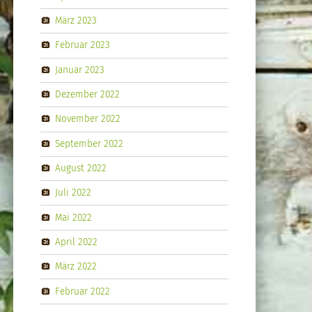
März 2023
Februar 2023
Januar 2023
Dezember 2022
November 2022
September 2022
August 2022
Juli 2022
Mai 2022
April 2022
März 2022
Februar 2022