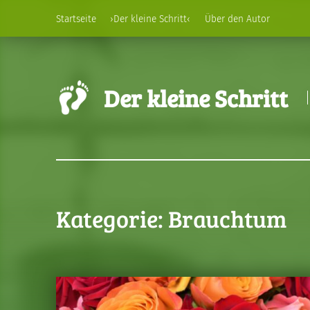
Startseite
›Der kleine Schritt‹
Über den Autor
Der kleine Schritt
Kategorie:
Brauchtum