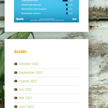
Archiv
Oktober 2023
September 2023
August 2023
Juli 2023
Mai 2023
April 2023