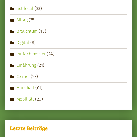
act local
(33)
Alltag
(75)
Brauchtum
(10)
Digital
(8)
einfach besser
(24)
Ernährung
(21)
Garten
(27)
Haushalt
(61)
Mobilität
(20)
Letzte Beiträge