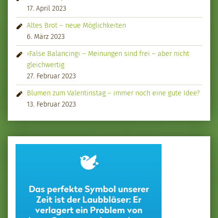
17. April 2023
Altes Brot – neue Möglichkeiten
6. März 2023
›False Balancing‹ – Meinungen sind frei – aber nicht
gleichwertig
27. Februar 2023
Blumen zum Valentinstag – immer noch eine gute Idee?
13. Februar 2023