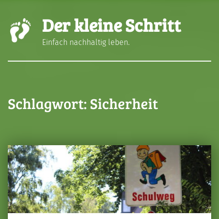
Der kleine Schritt
Einfach nachhaltig leben.
Schlagwort:
Sicherheit