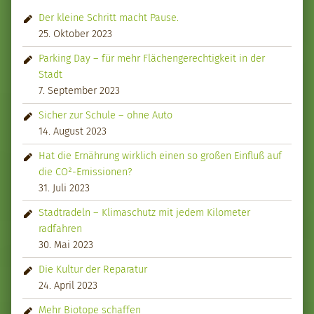
Der kleine Schritt macht Pause.
25. Oktober 2023
Parking Day – für mehr Flächengerechtigkeit in der
Stadt
7. September 2023
Sicher zur Schule – ohne Auto
14. August 2023
Hat die Ernährung wirklich einen so großen Einfluß auf
die CO²-Emissionen?
31. Juli 2023
Stadtradeln – Klimaschutz mit jedem Kilometer
radfahren
30. Mai 2023
Die Kultur der Reparatur
24. April 2023
Mehr Biotope schaffen