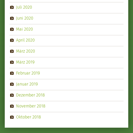
Juli 2020
Juni 2020
Mai 2020
April 2020
März 2020
März 2019
Februar 2019
Januar 2019
Dezember 2018
November 2018
Oktober 2018