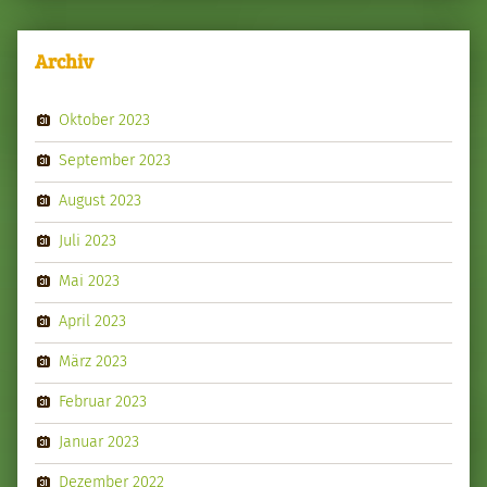
Archiv
Oktober 2023
September 2023
August 2023
Juli 2023
Mai 2023
April 2023
März 2023
Februar 2023
Januar 2023
Dezember 2022