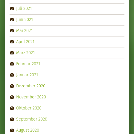
Juli 2021
Juni 2021
Mai 2021
April 2021
März 2021
Februar 2021
Januar 2021
Dezember 2020
November 2020
Oktober 2020
September 2020
August 2020