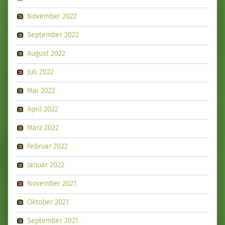
November 2022
September 2022
August 2022
Juli 2022
Mai 2022
April 2022
März 2022
Februar 2022
Januar 2022
November 2021
Oktober 2021
September 2021