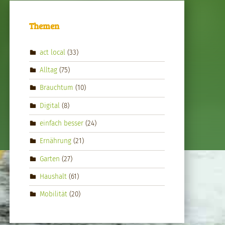
Themen
act local
(33)
Alltag
(75)
Brauchtum
(10)
Digital
(8)
einfach besser
(24)
Ernährung
(21)
Garten
(27)
Haushalt
(61)
Mobilität
(20)