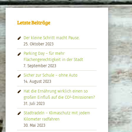
Letzte Beiträge
Der kleine Schritt macht Pause.
25. Oktober 2023
Parking Day – für mehr
Flächengerechtigkeit in der Stadt
7. September 2023
Sicher zur Schule – ohne Auto
14. August 2023
Hat die Ernährung wirklich einen so
großen Einfluß auf die CO²-Emissionen?
31. Juli 2023
Stadtradeln – Klimaschutz mit jedem
Kilometer radfahren
30. Mai 2023