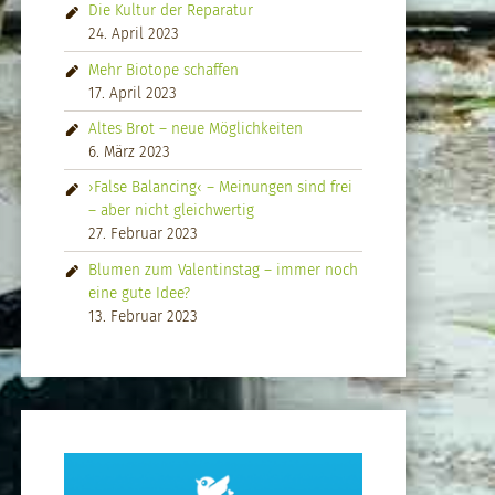
Die Kultur der Reparatur
24. April 2023
Mehr Biotope schaffen
17. April 2023
Altes Brot – neue Möglichkeiten
6. März 2023
›False Balancing‹ – Meinungen sind frei
– aber nicht gleichwertig
27. Februar 2023
Blumen zum Valentinstag – immer noch
eine gute Idee?
13. Februar 2023