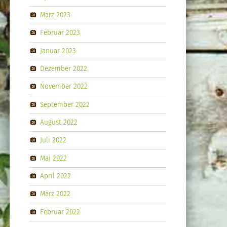
März 2023
Februar 2023
Januar 2023
Dezember 2022
November 2022
September 2022
August 2022
Juli 2022
Mai 2022
April 2022
März 2022
Februar 2022