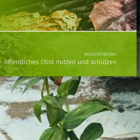
NÄCHSTER BEITRAG
 öffentliches Obst nutzen und schützen