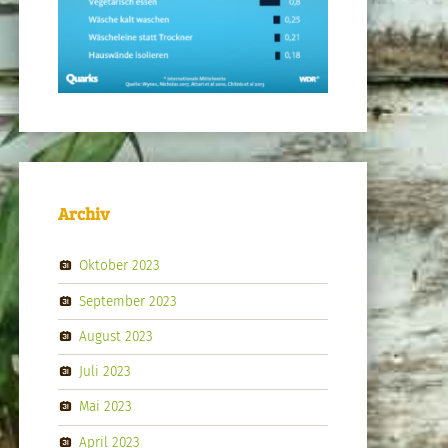
Archiv
Oktober 2023
September 2023
August 2023
Juli 2023
Mai 2023
April 2023