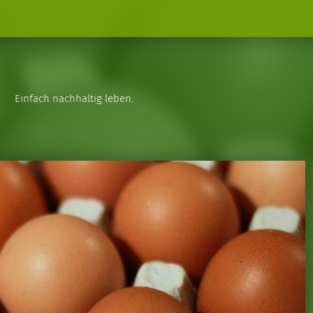
Einfach nachhaltig leben.