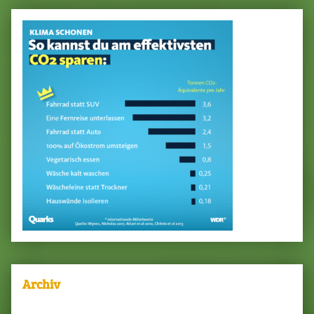
Archiv