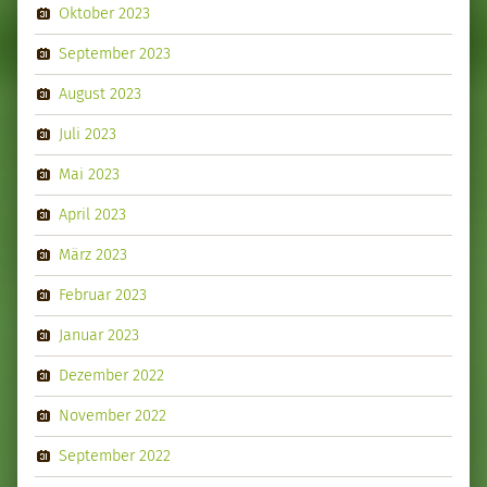
Oktober 2023
September 2023
August 2023
Juli 2023
Mai 2023
April 2023
März 2023
Februar 2023
Januar 2023
Dezember 2022
November 2022
September 2022