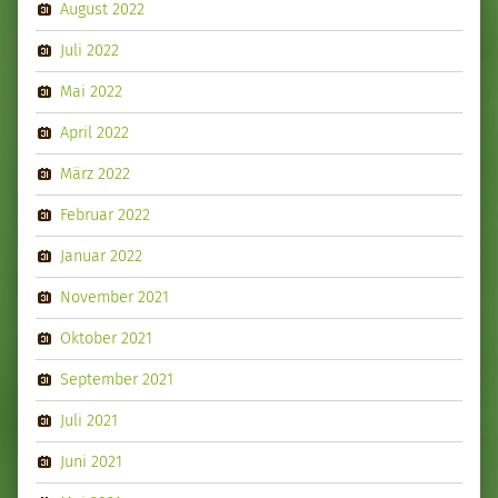
August 2022
Juli 2022
Mai 2022
April 2022
März 2022
Februar 2022
Januar 2022
November 2021
Oktober 2021
September 2021
Juli 2021
Juni 2021