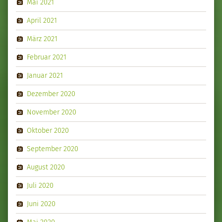
Mai 2021
April 2021
März 2021
Februar 2021
Januar 2021
Dezember 2020
November 2020
Oktober 2020
September 2020
August 2020
Juli 2020
Juni 2020
Mai 2020