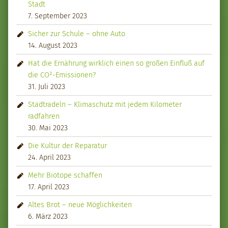
Stadt
7. September 2023
Sicher zur Schule – ohne Auto
14. August 2023
Hat die Ernährung wirklich einen so großen Einfluß auf
die CO²-Emissionen?
31. Juli 2023
Stadtradeln – Klimaschutz mit jedem Kilometer
radfahren
30. Mai 2023
Die Kultur der Reparatur
24. April 2023
Mehr Biotope schaffen
17. April 2023
Altes Brot – neue Möglichkeiten
6. März 2023