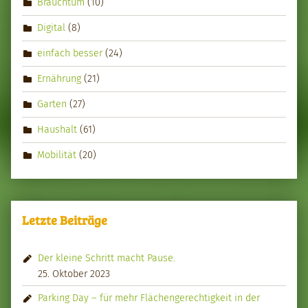
Brauchtum
(10)
Digital
(8)
einfach besser
(24)
Ernährung
(21)
Garten
(27)
Haushalt
(61)
Mobilität
(20)
Letzte Beiträge
Der kleine Schritt macht Pause.
25. Oktober 2023
Parking Day – für mehr Flächengerechtigkeit in der