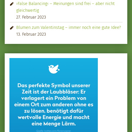
›False Balancing‹ – Meinungen sind frei – aber nicht
gleichwertig
27. Februar 2023
Blumen zum Valentinstag – immer noch eine gute Idee?
13. Februar 2023