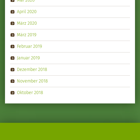
April 2020
März 2020
März 2019
Februar 2019
Januar 2019
Dezember 2018
November 2018
Oktober 2018