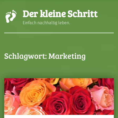
Der kleine Schritt
Einfach nachhaltig leben.
Schlagwort:
Marketing