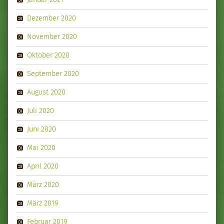
Dezember 2020
November 2020
Oktober 2020
September 2020
August 2020
Juli 2020
Juni 2020
Mai 2020
April 2020
März 2020
März 2019
Februar 2019