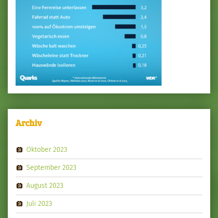
Archiv
Oktober 2023
September 2023
August 2023
Juli 2023