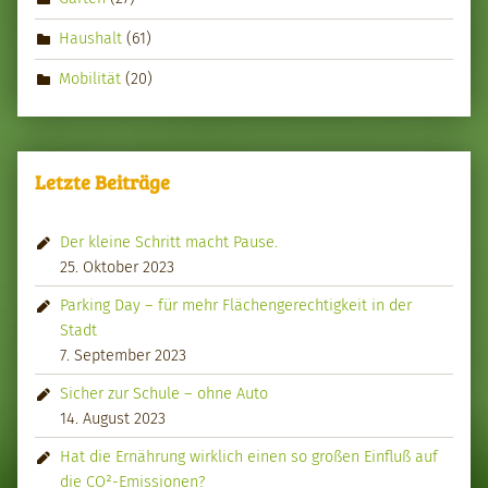
Haushalt
(61)
Mobilität
(20)
Letzte Beiträge
Der kleine Schritt macht Pause.
25. Oktober 2023
Parking Day – für mehr Flächengerechtigkeit in der
Stadt
7. September 2023
Sicher zur Schule – ohne Auto
14. August 2023
Hat die Ernährung wirklich einen so großen Einfluß auf
die CO²-Emissionen?