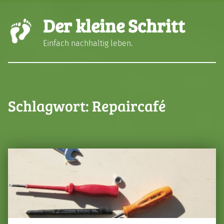
Der kleine Schritt
Einfach nachhaltig leben.
Schlagwort:
Repaircafé