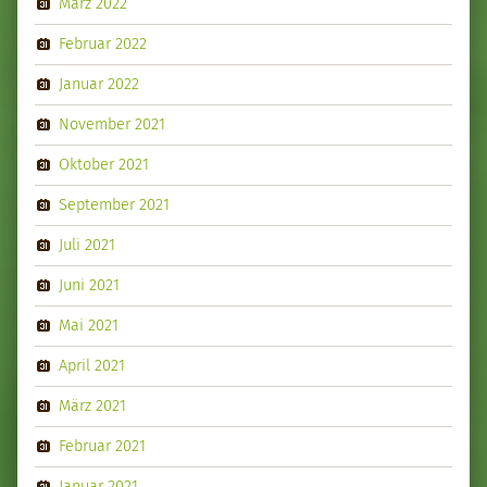
März 2022
Februar 2022
Januar 2022
November 2021
Oktober 2021
September 2021
Juli 2021
Juni 2021
Mai 2021
April 2021
März 2021
Februar 2021
Januar 2021