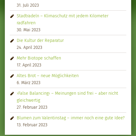
31. Juli 2023
Stadtradeln – Klimaschutz mit jedem Kilometer
radfahren
30. Mai 2023
Die Kultur der Reparatur
24. April 2023
Mehr Biotope schaffen
17. April 2023
Altes Brot – neue Möglichkeiten
6. März 2023
›False Balancing‹ – Meinungen sind frei – aber nicht
gleichwertig
27. Februar 2023
Blumen zum Valentinstag – immer noch eine gute Idee?
13. Februar 2023