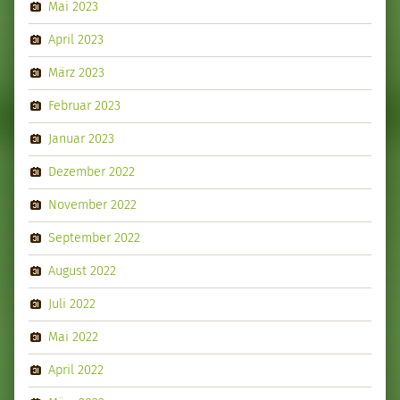
Mai 2023
April 2023
März 2023
Februar 2023
Januar 2023
Dezember 2022
November 2022
September 2022
August 2022
Juli 2022
Mai 2022
April 2022