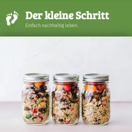
Der kleine Schritt
Einfach nachhaltig leben.