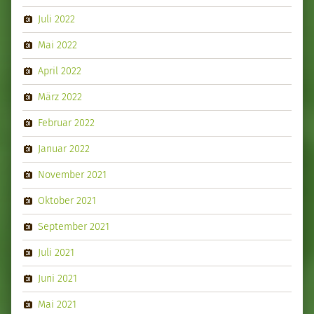
Juli 2022
Mai 2022
April 2022
März 2022
Februar 2022
Januar 2022
November 2021
Oktober 2021
September 2021
Juli 2021
Juni 2021
Mai 2021