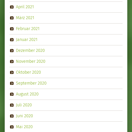
April 2021
März 2021
Februar 2021
Januar 2021
Dezember 2020
November 2020
Oktober 2020
September 2020
August 2020
Juli 2020
Juni 2020
Mai 2020