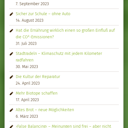
7. September 2023
Sicher zur Schule – ohne Auto
14. August 2023
Hat die Ernährung wirklich einen so großen Einfluß auf
die CO²-Emissionen?
31. Juli 2023
Stadtradeln – Klimaschutz mit jedem Kilometer
radfahren
30. Mai 2023
Die Kultur der Reparatur
24. April 2023
Mehr Biotope schaffen
17. April 2023
Altes Brot – neue Möglichkeiten
6. März 2023
›False Balancing‹ – Meinungen sind frei – aber nicht