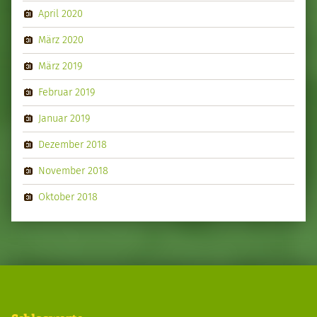
April 2020
März 2020
März 2019
Februar 2019
Januar 2019
Dezember 2018
November 2018
Oktober 2018