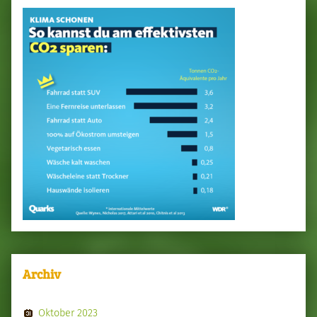
Archiv
Oktober 2023