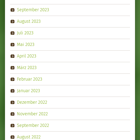
September 2023
August 2023
Juli 2023
Mai 2023
April 2023
März 2023
Februar 2023
Januar 2023
Dezember 2022
November 2022
September 2022
August 2022