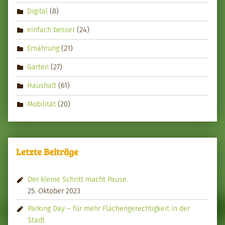
Digital
(8)
einfach besser
(24)
Ernährung
(21)
Garten
(27)
Haushalt
(61)
Mobilität
(20)
Letzte Beiträge
Der kleine Schritt macht Pause.
25. Oktober 2023
Parking Day – für mehr Flächengerechtigkeit in der
Stadt