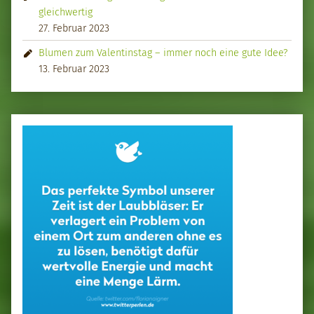
gleichwertig
27. Februar 2023
Blumen zum Valentinstag – immer noch eine gute Idee?
13. Februar 2023