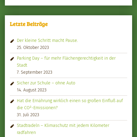
Letzte Beiträge
Der kleine Schritt macht Pause.
25. Oktober 2023
Parking Day – für mehr Flächengerechtigkeit in der
Stadt
7. September 2023
Sicher zur Schule – ohne Auto
14. August 2023
Hat die Ernährung wirklich einen so großen Einfluß auf
die CO²-Emissionen?
31. Juli 2023
Stadtradeln – Klimaschutz mit jedem Kilometer
radfahren