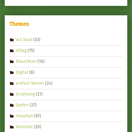
Themen
act local
(33)
Alltag
(75)
Brauchtum
(10)
Digital
(8)
einfach besser
(24)
Ernährung
(21)
Garten
(27)
Haushalt
(61)
Mobilität
(20)