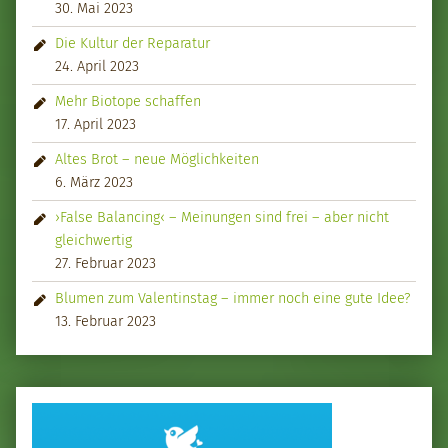
30. Mai 2023
Die Kultur der Reparatur
24. April 2023
Mehr Biotope schaffen
17. April 2023
Altes Brot – neue Möglichkeiten
6. März 2023
›False Balancing‹ – Meinungen sind frei – aber nicht
gleichwertig
27. Februar 2023
Blumen zum Valentinstag – immer noch eine gute Idee?
13. Februar 2023