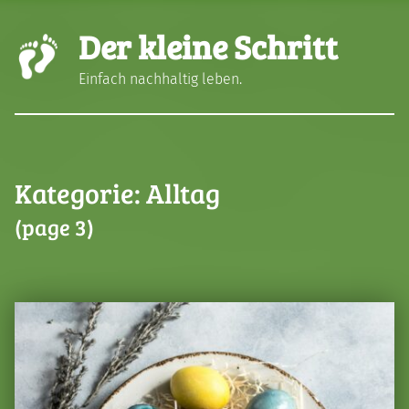
Der kleine Schritt
Einfach nachhaltig leben.
Kategorie:
Alltag
(page 3)