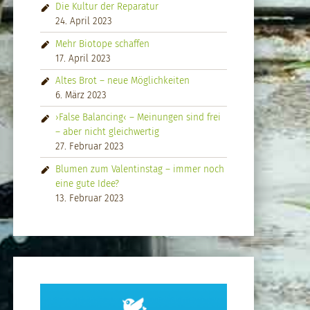
Die Kultur der Reparatur
24. April 2023
Mehr Biotope schaffen
17. April 2023
Altes Brot – neue Möglichkeiten
6. März 2023
›False Balancing‹ – Meinungen sind frei
– aber nicht gleichwertig
27. Februar 2023
Blumen zum Valentinstag – immer noch
eine gute Idee?
13. Februar 2023