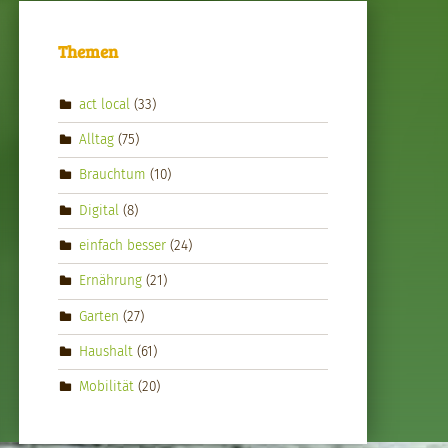
Themen
act local
(33)
Alltag
(75)
Brauchtum
(10)
Digital
(8)
einfach besser
(24)
Ernährung
(21)
Garten
(27)
Haushalt
(61)
Mobilität
(20)