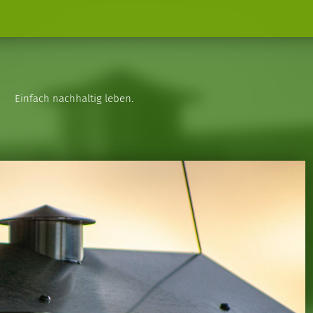
Einfach nachhaltig leben.