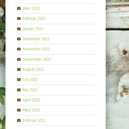
März 2023
Februar 2023
Januar 2023
Dezember 2022
November 2022
September 2022
August 2022
Juli 2022
Mai 2022
April 2022
März 2022
Februar 2022