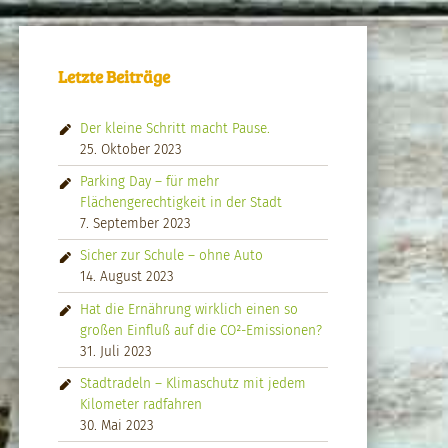
Letzte Beiträge
Der kleine Schritt macht Pause.
25. Oktober 2023
Parking Day – für mehr
Flächengerechtigkeit in der Stadt
7. September 2023
Sicher zur Schule – ohne Auto
14. August 2023
Hat die Ernährung wirklich einen so
großen Einfluß auf die CO²-Emissionen?
31. Juli 2023
Stadtradeln – Klimaschutz mit jedem
Kilometer radfahren
30. Mai 2023