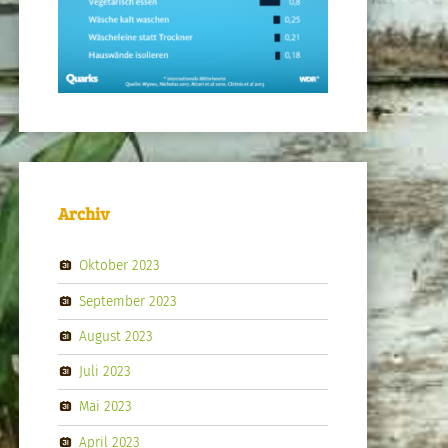
Archiv
Oktober 2023
September 2023
August 2023
Juli 2023
Mai 2023
April 2023