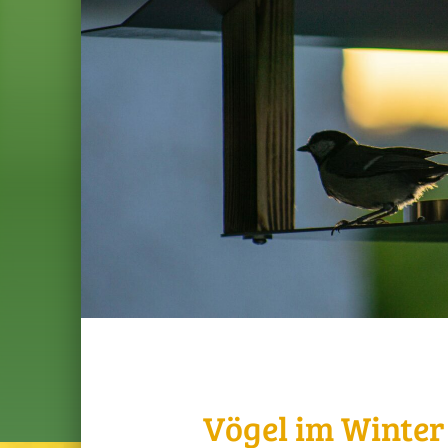
Vögel im Winter