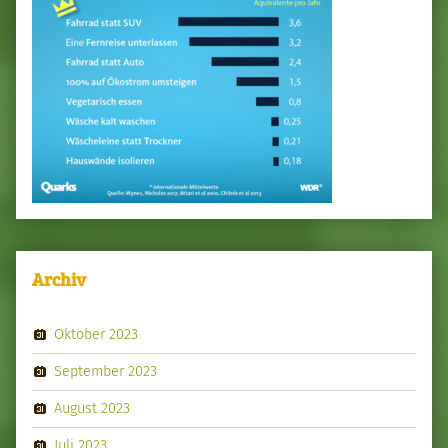
Archiv
Oktober 2023
September 2023
August 2023
Juli 2023