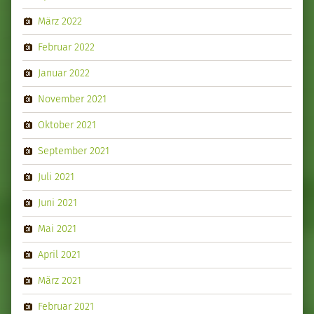
März 2022
Februar 2022
Januar 2022
November 2021
Oktober 2021
September 2021
Juli 2021
Juni 2021
Mai 2021
April 2021
März 2021
Februar 2021