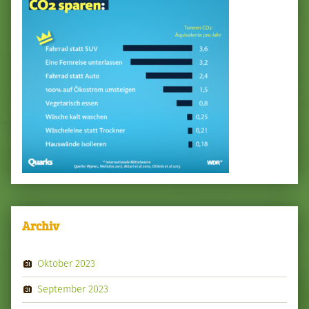
Archiv
Oktober 2023
September 2023