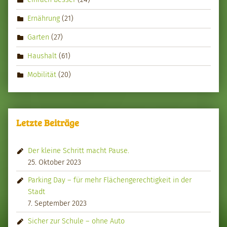
Ernährung
(21)
Garten
(27)
Haushalt
(61)
Mobilität
(20)
Letzte Beiträge
Der kleine Schritt macht Pause.
25. Oktober 2023
Parking Day – für mehr Flächengerechtigkeit in der
Stadt
7. September 2023
Sicher zur Schule – ohne Auto