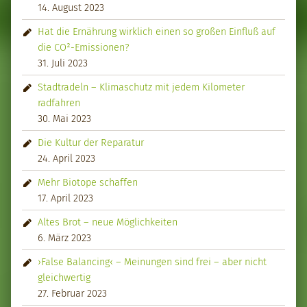
14. August 2023
Hat die Ernährung wirklich einen so großen Einfluß auf
die CO²-Emissionen?
31. Juli 2023
Stadtradeln – Klimaschutz mit jedem Kilometer
radfahren
30. Mai 2023
Die Kultur der Reparatur
24. April 2023
Mehr Biotope schaffen
17. April 2023
Altes Brot – neue Möglichkeiten
6. März 2023
›False Balancing‹ – Meinungen sind frei – aber nicht
gleichwertig
27. Februar 2023