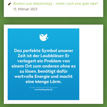
Blumen zum Valentinstag – immer noch eine gute Idee?
13. Februar 2023