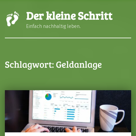
Der kleine Schritt
Einfach nachhaltig leben.
Schlagwort:
Geldanlage