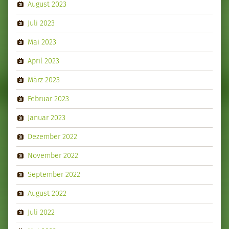
August 2023
Juli 2023
Mai 2023
April 2023
März 2023
Februar 2023
Januar 2023
Dezember 2022
November 2022
September 2022
August 2022
Juli 2022