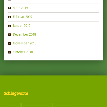
März 2019
Februar 2019
Januar 2019
Dezember 2018
November 2018
Oktober 2018
Schlagworte