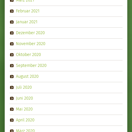
Februar 2021
Januar 2021
Dezember 2020
November 2020
Oktober 2020
September 2020
August 2020
Juli 2020
Juni 2020
Mai 2020
April 2020
März 2020