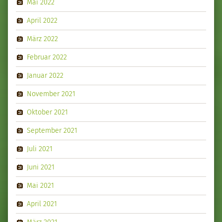
Mai 2022
April 2022
März 2022
Februar 2022
Januar 2022
November 2021
Oktober 2021
September 2021
Juli 2021
Juni 2021
Mai 2021
April 2021
März 2021