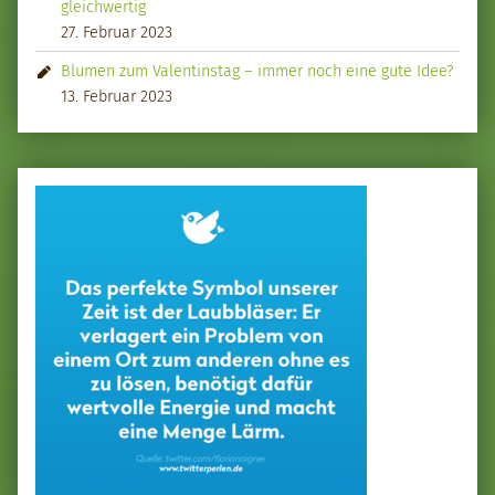
gleichwertig
27. Februar 2023
Blumen zum Valentinstag – immer noch eine gute Idee?
13. Februar 2023