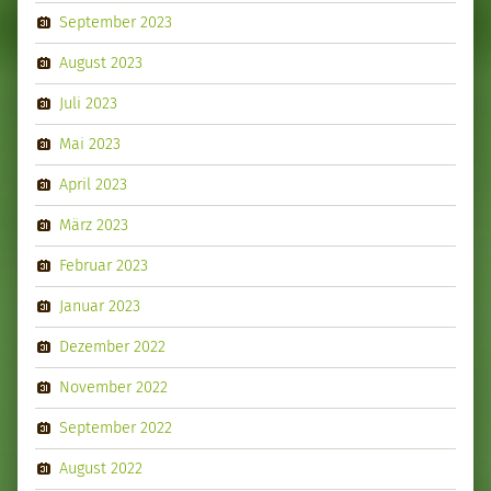
September 2023
August 2023
Juli 2023
Mai 2023
April 2023
März 2023
Februar 2023
Januar 2023
Dezember 2022
November 2022
September 2022
August 2022