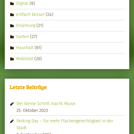
Digital
(8)
einfach besser
(24)
Ernährung
(21)
Garten
(27)
Haushalt
(61)
Mobilität
(20)
Letzte Beiträge
Der kleine Schritt macht Pause.
25. Oktober 2023
Parking Day – für mehr Flächengerechtigkeit in der
Stadt