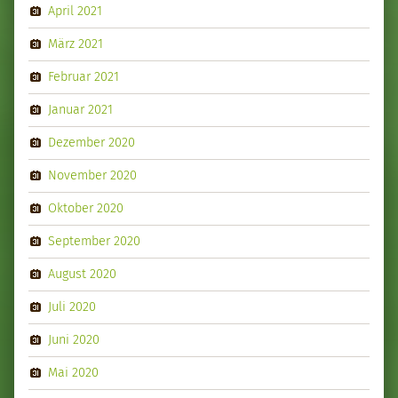
April 2021
März 2021
Februar 2021
Januar 2021
Dezember 2020
November 2020
Oktober 2020
September 2020
August 2020
Juli 2020
Juni 2020
Mai 2020