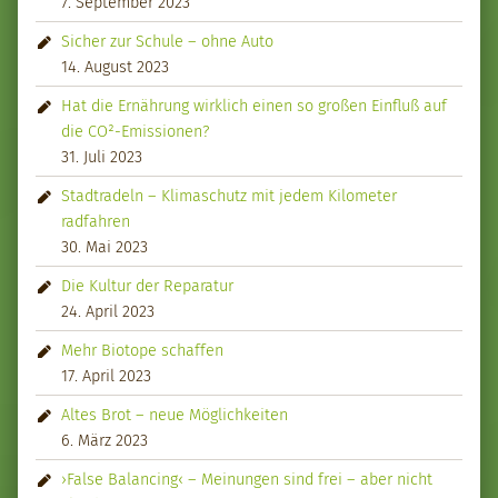
7. September 2023
Sicher zur Schule – ohne Auto
14. August 2023
Hat die Ernährung wirklich einen so großen Einfluß auf
die CO²-Emissionen?
31. Juli 2023
Stadtradeln – Klimaschutz mit jedem Kilometer
radfahren
30. Mai 2023
Die Kultur der Reparatur
24. April 2023
Mehr Biotope schaffen
17. April 2023
Altes Brot – neue Möglichkeiten
6. März 2023
›False Balancing‹ – Meinungen sind frei – aber nicht