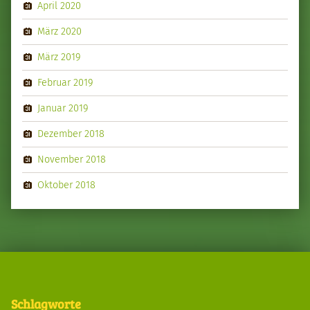
April 2020
März 2020
März 2019
Februar 2019
Januar 2019
Dezember 2018
November 2018
Oktober 2018
Schlagworte