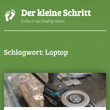
Der kleine Schritt
Einfach nachhaltig leben.
Schlagwort:
Laptop