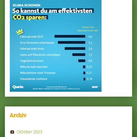
Archiv
Oktober 2023