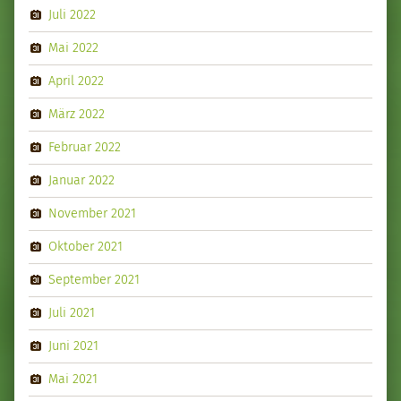
Juli 2022
Mai 2022
April 2022
März 2022
Februar 2022
Januar 2022
November 2021
Oktober 2021
September 2021
Juli 2021
Juni 2021
Mai 2021