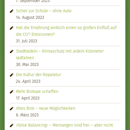
7. September 2023
Sicher zur Schule – ohne Auto
14. August 2023
Hat die Ernährung wirklich einen so großen Einfluß auf
die CO²-Emissionen?
31. Juli 2023
Stadtradeln – Klimaschutz mit jedem Kilometer
radfahren
30. Mai 2023
Die Kultur der Reparatur
24. April 2023
Mehr Biotope schaffen
17. April 2023
Altes Brot – neue Möglichkeiten
6. März 2023
›False Balancing‹ – Meinungen sind frei – aber nicht