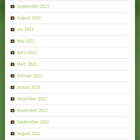
September 2023
August 2023
Juli 2023
Mai 2023
April 2023
März 2023
Februar 2023
Januar 2023
Dezember 2022
November 2022
September 2022
August 2022