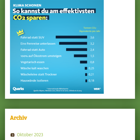
Archiv
Oktober 2023