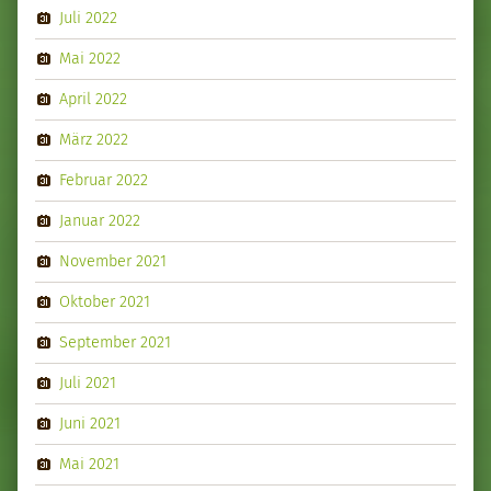
Juli 2022
Mai 2022
April 2022
März 2022
Februar 2022
Januar 2022
November 2021
Oktober 2021
September 2021
Juli 2021
Juni 2021
Mai 2021