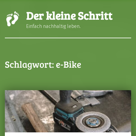
Der kleine Schritt
Einfach nachhaltig leben.
Schlagwort:
e-Bike