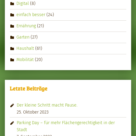
Digital
(8)
einfach besser
(24)
Ernährung
(21)
Garten
(27)
Haushalt
(61)
Mobilität
(20)
Letzte Beiträge
Der kleine Schritt macht Pause.
25. Oktober 2023
Parking Day – für mehr Flächengerechtigkeit in der
Stadt