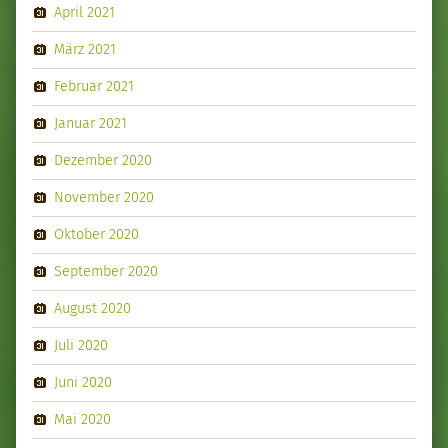
April 2021
März 2021
Februar 2021
Januar 2021
Dezember 2020
November 2020
Oktober 2020
September 2020
August 2020
Juli 2020
Juni 2020
Mai 2020