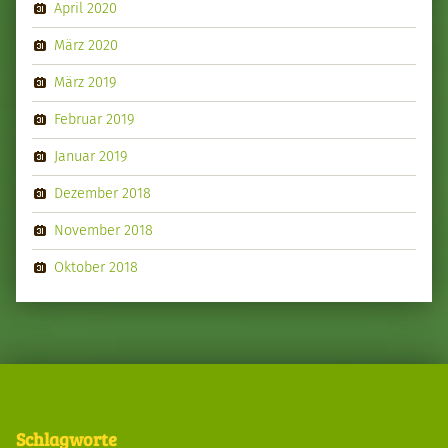
April 2020
März 2020
März 2019
Februar 2019
Januar 2019
Dezember 2018
November 2018
Oktober 2018
Schlagworte