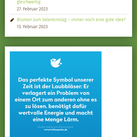
gleichwertig
27. Februar 2023
Blumen zum Valentinstag – immer noch eine gute Idee?
13. Februar 2023