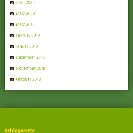
April 2020
März 2020
März 2019
Februar 2019
Januar 2019
Dezember 2018
November 2018
Oktober 2018
Schlagworte