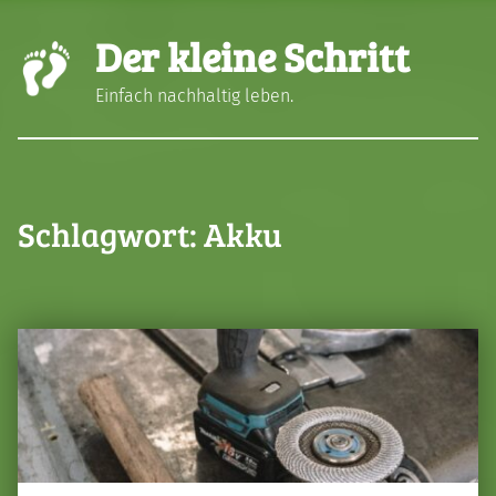
Der kleine Schritt
Einfach nachhaltig leben.
Schlagwort:
Akku