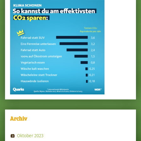
Archiv
Oktober 2023