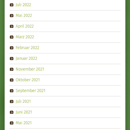
Juli 2022
Mai 2022
April 2022
März 2022
Februar 2022
Januar 2022
November 2021
Oktober 2021
September 2021
Juli 2021
Juni 2021
Mai 2021