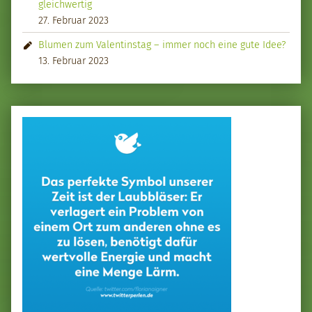
gleichwertig
27. Februar 2023
Blumen zum Valentinstag – immer noch eine gute Idee?
13. Februar 2023