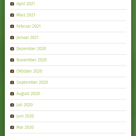
April 2021
März 2021
Februar 2021
Januar 2021
Dezember 2020
November 2020
Oktober 2020
September 2020
August 2020
Juli 2020
Juni 2020
Mai 2020