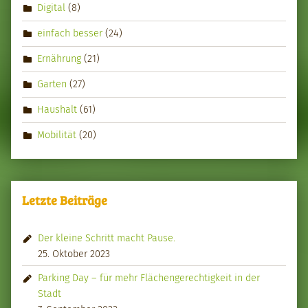
Digital
(8)
einfach besser
(24)
Ernährung
(21)
Garten
(27)
Haushalt
(61)
Mobilität
(20)
Letzte Beiträge
Der kleine Schritt macht Pause.
25. Oktober 2023
Parking Day – für mehr Flächengerechtigkeit in der
Stadt