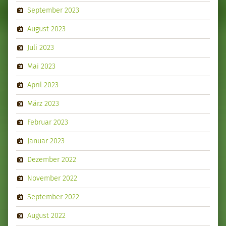
September 2023
August 2023
Juli 2023
Mai 2023
April 2023
März 2023
Februar 2023
Januar 2023
Dezember 2022
November 2022
September 2022
August 2022