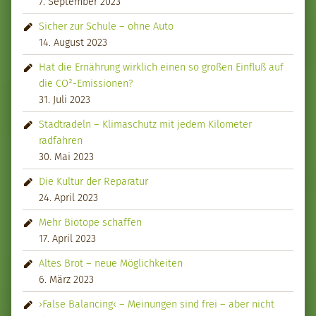
7. September 2023
Sicher zur Schule – ohne Auto
14. August 2023
Hat die Ernährung wirklich einen so großen Einfluß auf
die CO²-Emissionen?
31. Juli 2023
Stadtradeln – Klimaschutz mit jedem Kilometer
radfahren
30. Mai 2023
Die Kultur der Reparatur
24. April 2023
Mehr Biotope schaffen
17. April 2023
Altes Brot – neue Möglichkeiten
6. März 2023
›False Balancing‹ – Meinungen sind frei – aber nicht