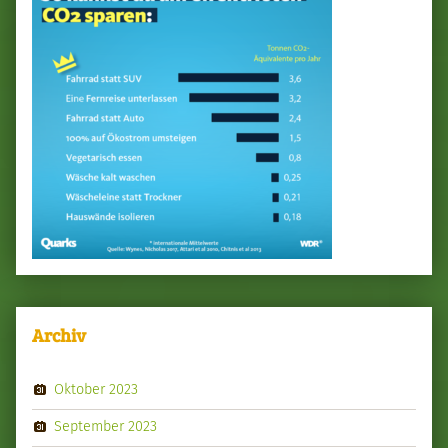
Archiv
Oktober 2023
September 2023