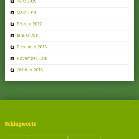
März 2020
März 2019
Februar 2019
Januar 2019
Dezember 2018
November 2018
Oktober 2018
Schlagworte