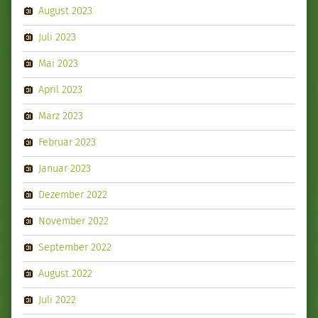
August 2023
Juli 2023
Mai 2023
April 2023
März 2023
Februar 2023
Januar 2023
Dezember 2022
November 2022
September 2022
August 2022
Juli 2022