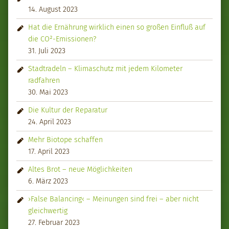
14. August 2023
Hat die Ernährung wirklich einen so großen Einfluß auf
die CO²-Emissionen?
31. Juli 2023
Stadtradeln – Klimaschutz mit jedem Kilometer
radfahren
30. Mai 2023
Die Kultur der Reparatur
24. April 2023
Mehr Biotope schaffen
17. April 2023
Altes Brot – neue Möglichkeiten
6. März 2023
›False Balancing‹ – Meinungen sind frei – aber nicht
gleichwertig
27. Februar 2023