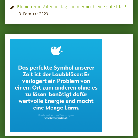
Blumen zum Valentinstag – immer noch eine gute Idee?
13. Februar 2023