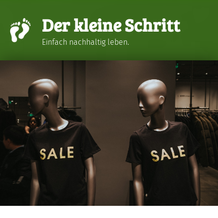
Der kleine Schritt
Einfach nachhaltig leben.