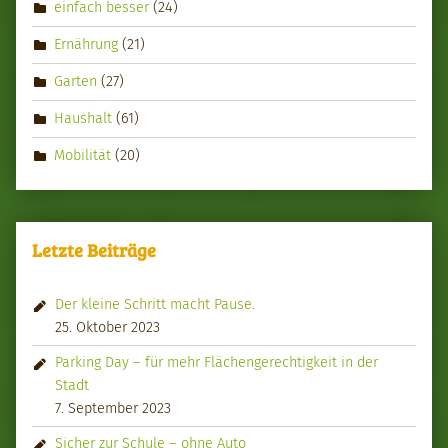
einfach besser
(24)
Ernährung
(21)
Garten
(27)
Haushalt
(61)
Mobilität
(20)
Letzte Beiträge
Der kleine Schritt macht Pause.
25. Oktober 2023
Parking Day – für mehr Flächengerechtigkeit in der
Stadt
7. September 2023
Sicher zur Schule – ohne Auto