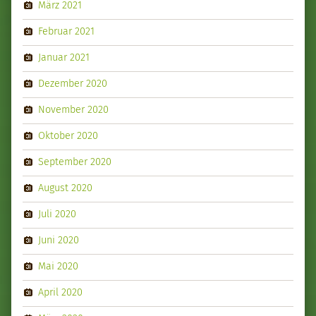
März 2021
Februar 2021
Januar 2021
Dezember 2020
November 2020
Oktober 2020
September 2020
August 2020
Juli 2020
Juni 2020
Mai 2020
April 2020