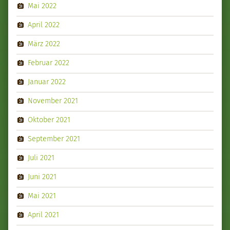
Mai 2022
April 2022
März 2022
Februar 2022
Januar 2022
November 2021
Oktober 2021
September 2021
Juli 2021
Juni 2021
Mai 2021
April 2021