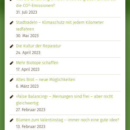
die CO²-Emissionen?
31. Juli 2023
Stadtradeln – Klimaschutz mit jedem Kilometer
radfahren
30. Mai 2023
Die Kultur der Reparatur
24. April 2023
Mehr Biotope schaffen
17. April 2023
Altes Brot – neue Möglichkeiten
6. März 2023
›False Balancing‹ – Meinungen sind frei – aber nicht
gleichwertig
27. Februar 2023
Blumen zum Valentinstag – immer noch eine gute Idee?
13. Februar 2023