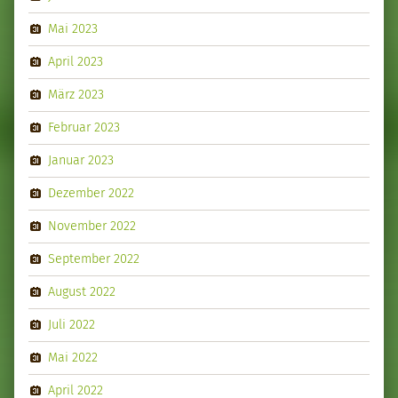
Mai 2023
April 2023
März 2023
Februar 2023
Januar 2023
Dezember 2022
November 2022
September 2022
August 2022
Juli 2022
Mai 2022
April 2022