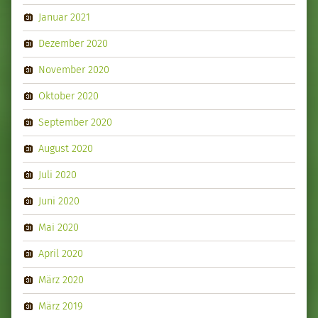
Januar 2021
Dezember 2020
November 2020
Oktober 2020
September 2020
August 2020
Juli 2020
Juni 2020
Mai 2020
April 2020
März 2020
März 2019