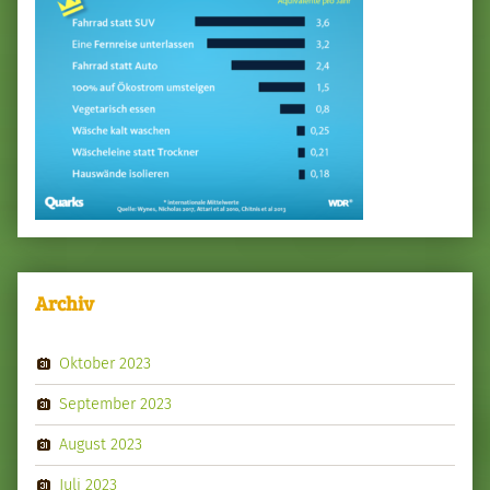
Archiv
Oktober 2023
September 2023
August 2023
Juli 2023