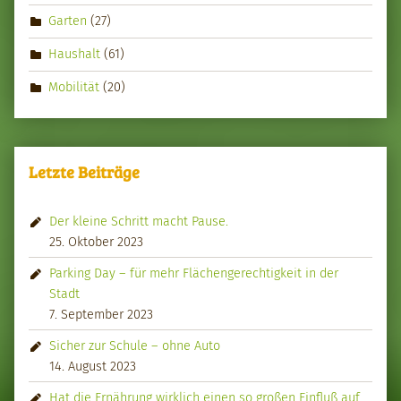
Garten
(27)
Haushalt
(61)
Mobilität
(20)
Letzte Beiträge
Der kleine Schritt macht Pause.
25. Oktober 2023
Parking Day – für mehr Flächengerechtigkeit in der
Stadt
7. September 2023
Sicher zur Schule – ohne Auto
14. August 2023
Hat die Ernährung wirklich einen so großen Einfluß auf