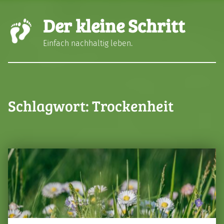
Der kleine Schritt
Einfach nachhaltig leben.
Schlagwort:
Trockenheit