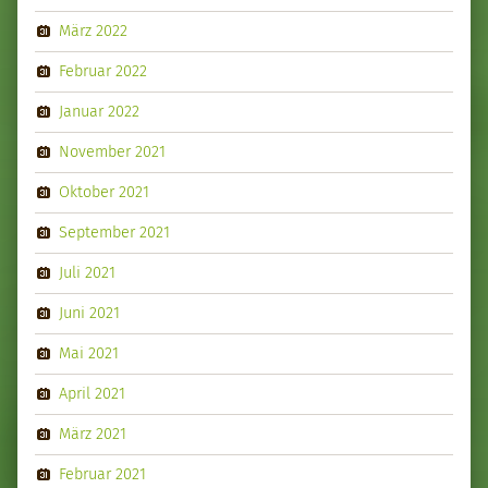
März 2022
Februar 2022
Januar 2022
November 2021
Oktober 2021
September 2021
Juli 2021
Juni 2021
Mai 2021
April 2021
März 2021
Februar 2021