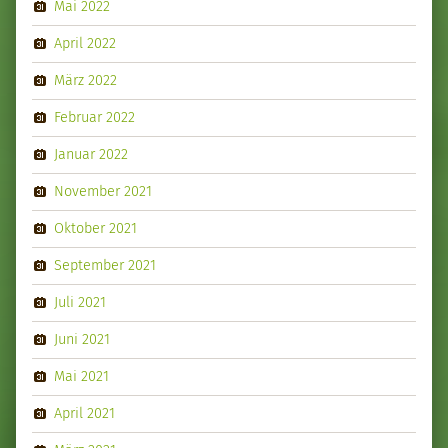
Mai 2022
April 2022
März 2022
Februar 2022
Januar 2022
November 2021
Oktober 2021
September 2021
Juli 2021
Juni 2021
Mai 2021
April 2021