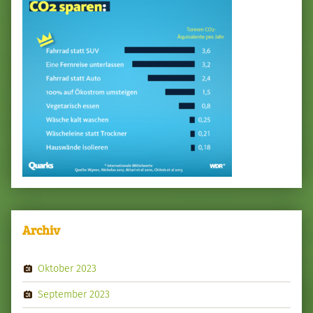
Archiv
Oktober 2023
September 2023