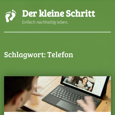
Der kleine Schritt
Einfach nachhaltig leben.
Schlagwort:
Telefon