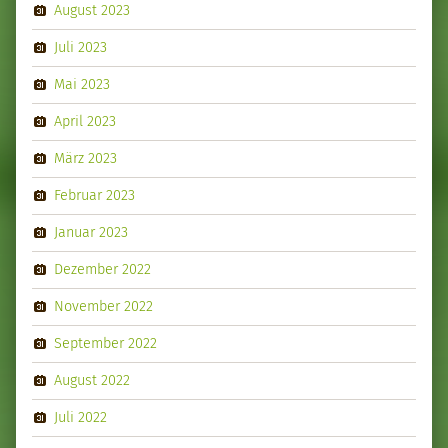
August 2023
Juli 2023
Mai 2023
April 2023
März 2023
Februar 2023
Januar 2023
Dezember 2022
November 2022
September 2022
August 2022
Juli 2022