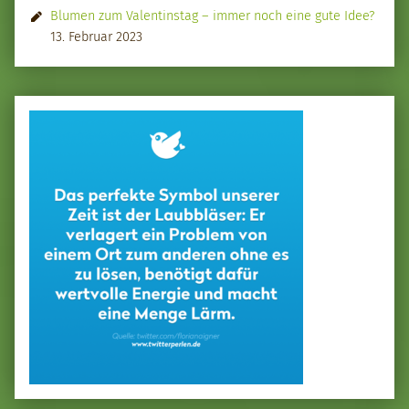
Blumen zum Valentinstag – immer noch eine gute Idee?
13. Februar 2023