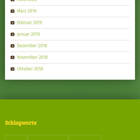
März 2019
Februar 2019
Januar 2019
Dezember 2018
November 2018
Oktober 2018
Schlagworte