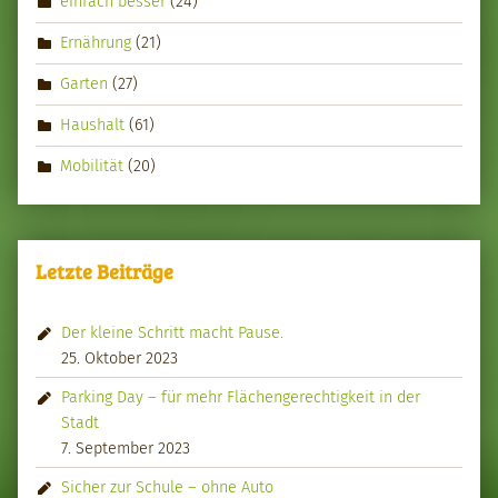
einfach besser
(24)
Ernährung
(21)
Garten
(27)
Haushalt
(61)
Mobilität
(20)
Letzte Beiträge
Der kleine Schritt macht Pause.
25. Oktober 2023
Parking Day – für mehr Flächengerechtigkeit in der
Stadt
7. September 2023
Sicher zur Schule – ohne Auto