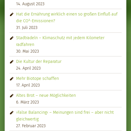
14. August 2023
Hat die Ernährung wirklich einen so großen Einfluß auf
die CO²-Emissionen?
31. Juli 2023
Stadtradeln – Klimaschutz mit jedem Kilometer
radfahren
30. Mai 2023
Die Kultur der Reparatur
24. April 2023
Mehr Biotope schaffen
17. April 2023
Altes Brot – neue Möglichkeiten
6. März 2023
›False Balancing‹ – Meinungen sind frei – aber nicht
gleichwertig
27. Februar 2023