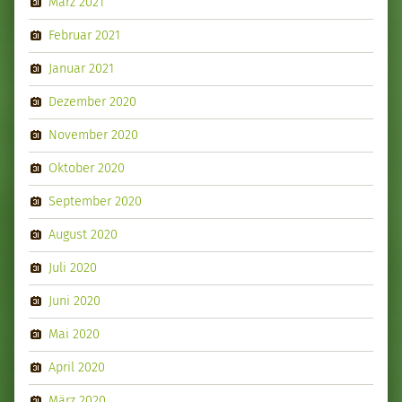
März 2021
Februar 2021
Januar 2021
Dezember 2020
November 2020
Oktober 2020
September 2020
August 2020
Juli 2020
Juni 2020
Mai 2020
April 2020
März 2020