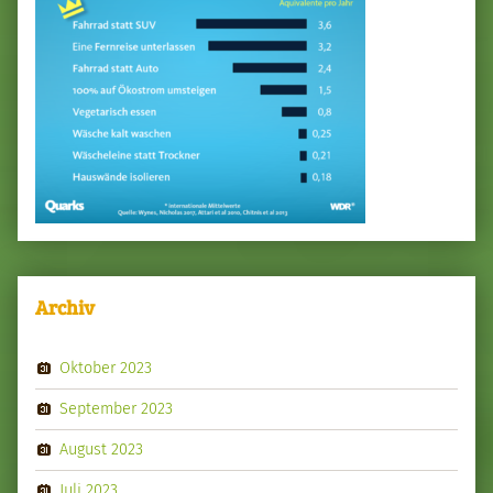
Archiv
Oktober 2023
September 2023
August 2023
Juli 2023