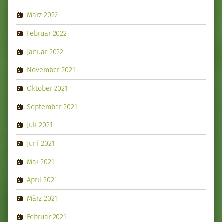
März 2022
Februar 2022
Januar 2022
November 2021
Oktober 2021
September 2021
Juli 2021
Juni 2021
Mai 2021
April 2021
März 2021
Februar 2021