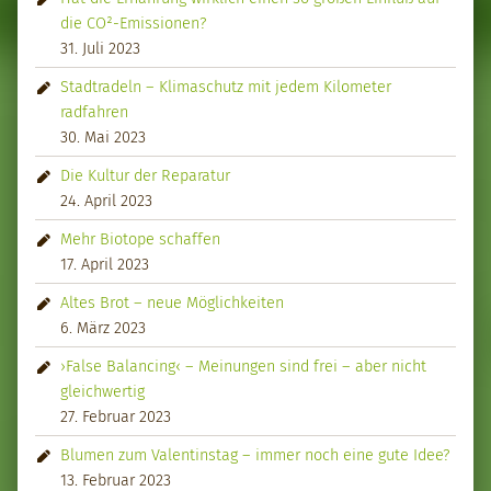
die CO²-Emissionen?
31. Juli 2023
Stadtradeln – Klimaschutz mit jedem Kilometer
radfahren
30. Mai 2023
Die Kultur der Reparatur
24. April 2023
Mehr Biotope schaffen
17. April 2023
Altes Brot – neue Möglichkeiten
6. März 2023
›False Balancing‹ – Meinungen sind frei – aber nicht
gleichwertig
27. Februar 2023
Blumen zum Valentinstag – immer noch eine gute Idee?
13. Februar 2023