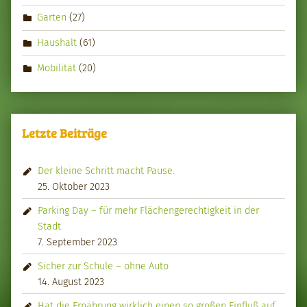
Garten
(27)
Haushalt
(61)
Mobilität
(20)
Letzte Beiträge
Der kleine Schritt macht Pause.
25. Oktober 2023
Parking Day – für mehr Flächengerechtigkeit in der
Stadt
7. September 2023
Sicher zur Schule – ohne Auto
14. August 2023
Hat die Ernährung wirklich einen so großen Einfluß auf