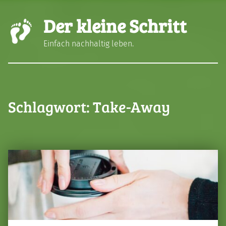
Der kleine Schritt
Einfach nachhaltig leben.
Schlagwort:
Take-Away