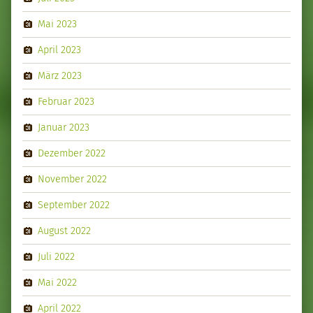
Mai 2023
April 2023
März 2023
Februar 2023
Januar 2023
Dezember 2022
November 2022
September 2022
August 2022
Juli 2022
Mai 2022
April 2022