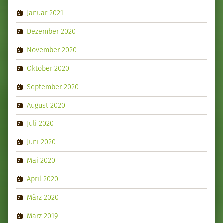
Januar 2021
Dezember 2020
November 2020
Oktober 2020
September 2020
August 2020
Juli 2020
Juni 2020
Mai 2020
April 2020
März 2020
März 2019