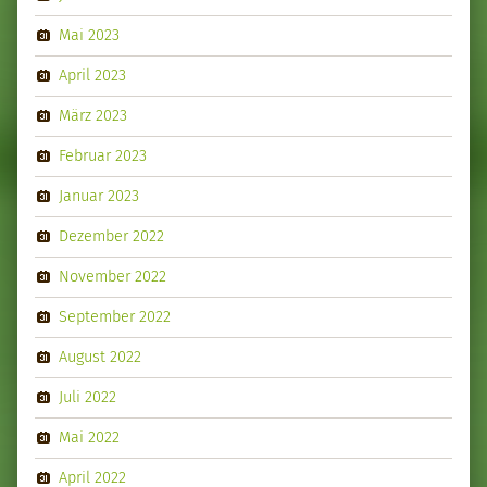
Mai 2023
April 2023
März 2023
Februar 2023
Januar 2023
Dezember 2022
November 2022
September 2022
August 2022
Juli 2022
Mai 2022
April 2022