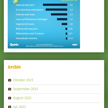
Archiv
Oktober 2023
September 2023
August 2023
Juli 2023