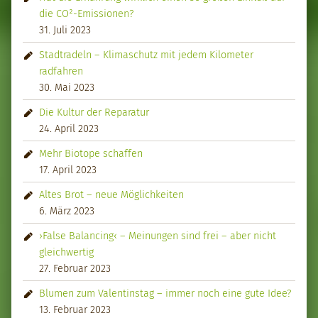
die CO²-Emissionen?
31. Juli 2023
Stadtradeln – Klimaschutz mit jedem Kilometer
radfahren
30. Mai 2023
Die Kultur der Reparatur
24. April 2023
Mehr Biotope schaffen
17. April 2023
Altes Brot – neue Möglichkeiten
6. März 2023
›False Balancing‹ – Meinungen sind frei – aber nicht
gleichwertig
27. Februar 2023
Blumen zum Valentinstag – immer noch eine gute Idee?
13. Februar 2023