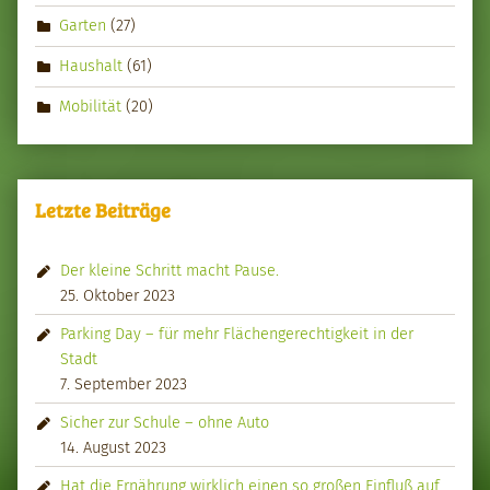
Garten
(27)
Haushalt
(61)
Mobilität
(20)
Letzte Beiträge
Der kleine Schritt macht Pause.
25. Oktober 2023
Parking Day – für mehr Flächengerechtigkeit in der
Stadt
7. September 2023
Sicher zur Schule – ohne Auto
14. August 2023
Hat die Ernährung wirklich einen so großen Einfluß auf