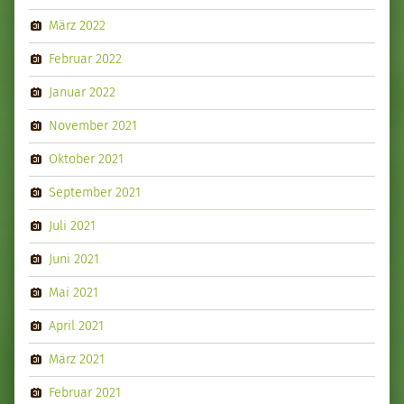
März 2022
Februar 2022
Januar 2022
November 2021
Oktober 2021
September 2021
Juli 2021
Juni 2021
Mai 2021
April 2021
März 2021
Februar 2021