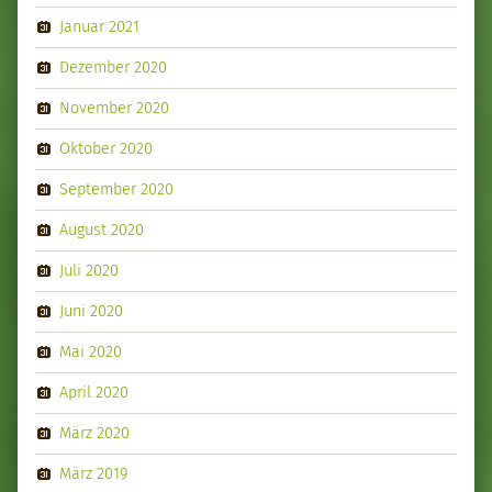
Januar 2021
Dezember 2020
November 2020
Oktober 2020
September 2020
August 2020
Juli 2020
Juni 2020
Mai 2020
April 2020
März 2020
März 2019