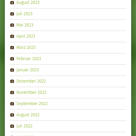
August 2023
Juli 2023
Mai 2023
April 2023
März 2023
Februar 2023
Januar 2023
Dezember 2022
November 2022
September 2022
August 2022
Juli 2022