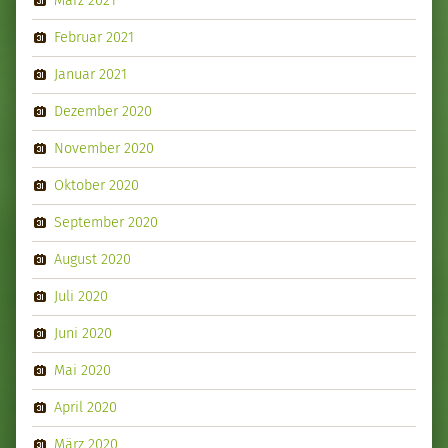
Februar 2021
Januar 2021
Dezember 2020
November 2020
Oktober 2020
September 2020
August 2020
Juli 2020
Juni 2020
Mai 2020
April 2020
März 2020