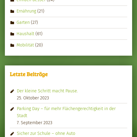
Ernährung
(21)
Garten
(27)
Haushalt
(61)
Mobilität
(20)
Letzte Beiträge
Der kleine Schritt macht Pause.
25. Oktober 2023
Parking Day – für mehr Flächengerechtigkeit in der
Stadt
7. September 2023
Sicher zur Schule – ohne Auto