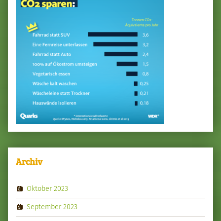
Archiv
Oktober 2023
September 2023