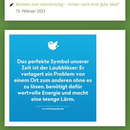
Blumen zum Valentinstag – immer noch eine gute Idee?
13. Februar 2023