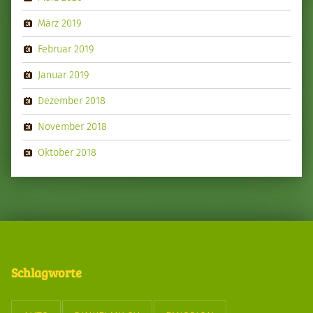
März 2019
Februar 2019
Januar 2019
Dezember 2018
November 2018
Oktober 2018
Schlagworte