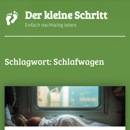
Der kleine Schritt
Einfach nachhaltig leben.
Schlagwort:
Schlafwagen