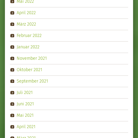
Mai 2022
April 2022
März 2022
Februar 2022
Januar 2022
November 2021
Oktober 2021
September 2021
Juli 2021
Juni 2021
Mai 2021
April 2021
März 2021