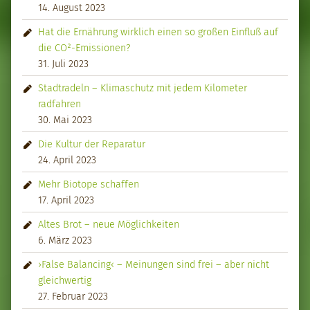
14. August 2023
Hat die Ernährung wirklich einen so großen Einfluß auf
die CO²-Emissionen?
31. Juli 2023
Stadtradeln – Klimaschutz mit jedem Kilometer
radfahren
30. Mai 2023
Die Kultur der Reparatur
24. April 2023
Mehr Biotope schaffen
17. April 2023
Altes Brot – neue Möglichkeiten
6. März 2023
›False Balancing‹ – Meinungen sind frei – aber nicht
gleichwertig
27. Februar 2023