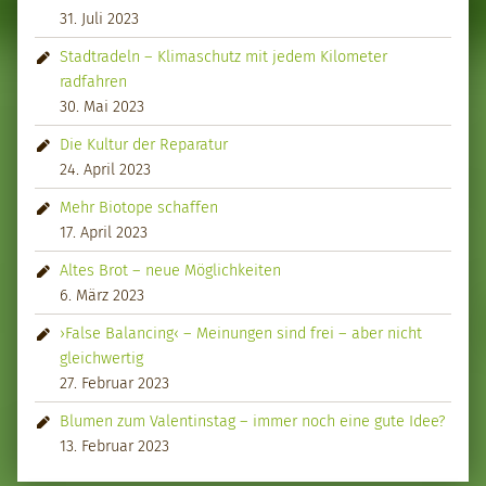
31. Juli 2023
Stadtradeln – Klimaschutz mit jedem Kilometer
radfahren
30. Mai 2023
Die Kultur der Reparatur
24. April 2023
Mehr Biotope schaffen
17. April 2023
Altes Brot – neue Möglichkeiten
6. März 2023
›False Balancing‹ – Meinungen sind frei – aber nicht
gleichwertig
27. Februar 2023
Blumen zum Valentinstag – immer noch eine gute Idee?
13. Februar 2023