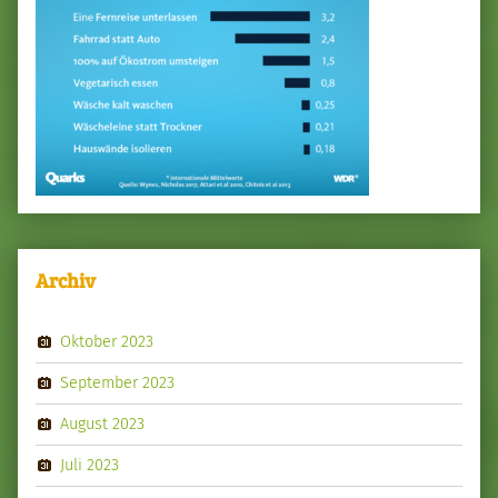
Archiv
Oktober 2023
September 2023
August 2023
Juli 2023