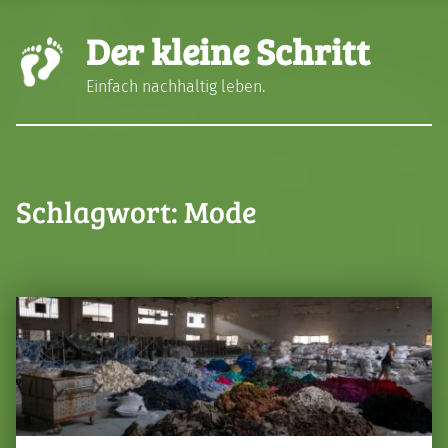
Der kleine Schritt
Einfach nachhaltig leben.
Schlagwort:
Mode