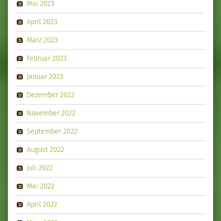
Mai 2023
April 2023
März 2023
Februar 2023
Januar 2023
Dezember 2022
November 2022
September 2022
August 2022
Juli 2022
Mai 2022
April 2022