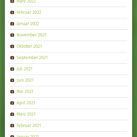
März 2022
Februar 2022
Januar 2022
November 2021
Oktober 2021
September 2021
Juli 2021
Juni 2021
Mai 2021
April 2021
März 2021
Februar 2021
Januar 2021