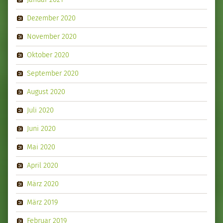
Dezember 2020
November 2020
Oktober 2020
September 2020
August 2020
Juli 2020
Juni 2020
Mai 2020
April 2020
März 2020
März 2019
Februar 2019