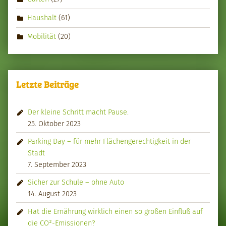
Haushalt
(61)
Mobilität
(20)
Letzte Beiträge
Der kleine Schritt macht Pause.
25. Oktober 2023
Parking Day – für mehr Flächengerechtigkeit in der
Stadt
7. September 2023
Sicher zur Schule – ohne Auto
14. August 2023
Hat die Ernährung wirklich einen so großen Einfluß auf
die CO²-Emissionen?