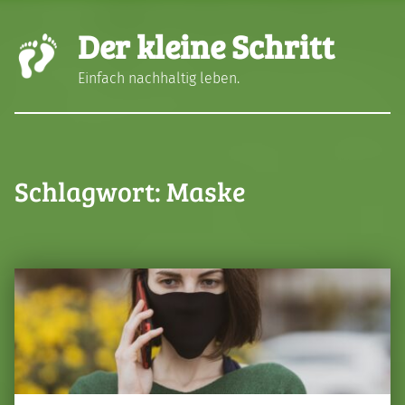
Der kleine Schritt
Einfach nachhaltig leben.
Schlagwort:
Maske