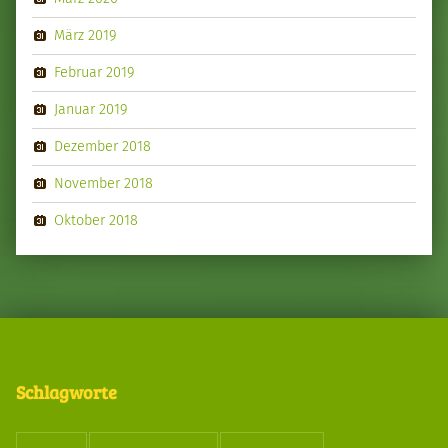
März 2019
Februar 2019
Januar 2019
Dezember 2018
November 2018
Oktober 2018
Schlagworte