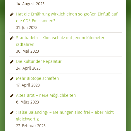
14. August 2023
Hat die Ernährung wirklich einen so großen Einfluß auf
die CO²-Emissionen?
31. Juli 2023
Stadtradeln – Klimaschutz mit jedem Kilometer
radfahren
30. Mai 2023
Die Kultur der Reparatur
24. April 2023
Mehr Biotope schaffen
17. April 2023
Altes Brot – neue Möglichkeiten
6. März 2023
›False Balancing‹ – Meinungen sind frei – aber nicht
gleichwertig
27. Februar 2023