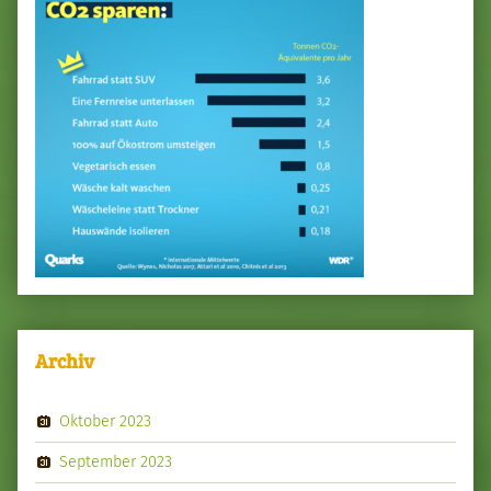
Archiv
Oktober 2023
September 2023