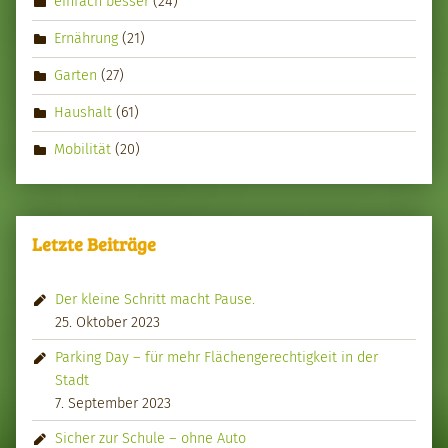
einfach besser
(24)
Ernährung
(21)
Garten
(27)
Haushalt
(61)
Mobilität
(20)
Letzte Beiträge
Der kleine Schritt macht Pause.
25. Oktober 2023
Parking Day – für mehr Flächengerechtigkeit in der
Stadt
7. September 2023
Sicher zur Schule – ohne Auto