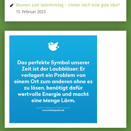
Blumen zum Valentinstag – immer noch eine gute Idee?
13. Februar 2023