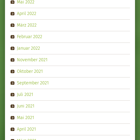
Mai 2022
April 2022
März 2022
Februar 2022
Januar 2022
November 2021
Oktober 2021
September 2021
Juli 2021
Juni 2021
Mai 2021
April 2021