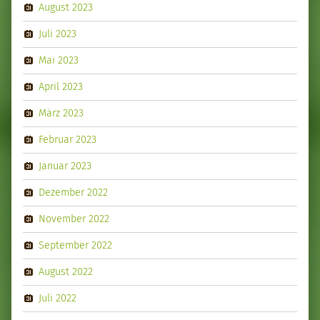
August 2023
Juli 2023
Mai 2023
April 2023
März 2023
Februar 2023
Januar 2023
Dezember 2022
November 2022
September 2022
August 2022
Juli 2022