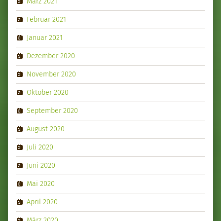
März 2021
Februar 2021
Januar 2021
Dezember 2020
November 2020
Oktober 2020
September 2020
August 2020
Juli 2020
Juni 2020
Mai 2020
April 2020
März 2020