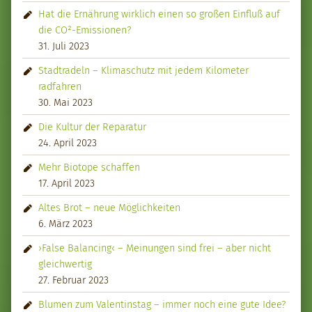
Hat die Ernährung wirklich einen so großen Einfluß auf
die CO²-Emissionen?
31. Juli 2023
Stadtradeln – Klimaschutz mit jedem Kilometer
radfahren
30. Mai 2023
Die Kultur der Reparatur
24. April 2023
Mehr Biotope schaffen
17. April 2023
Altes Brot – neue Möglichkeiten
6. März 2023
›False Balancing‹ – Meinungen sind frei – aber nicht
gleichwertig
27. Februar 2023
Blumen zum Valentinstag – immer noch eine gute Idee?