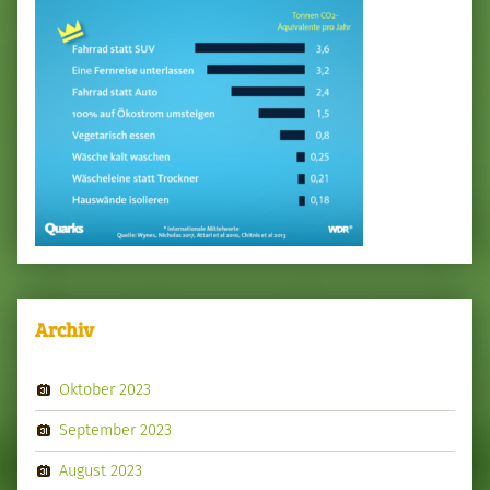
Archiv
Oktober 2023
September 2023
August 2023