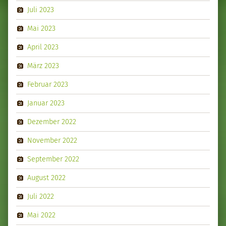
Juli 2023
Mai 2023
April 2023
März 2023
Februar 2023
Januar 2023
Dezember 2022
November 2022
September 2022
August 2022
Juli 2022
Mai 2022