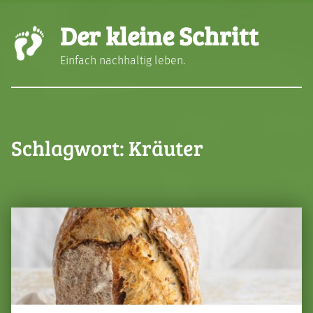
Der kleine Schritt
Einfach nachhaltig leben.
Schlagwort:
Kräuter