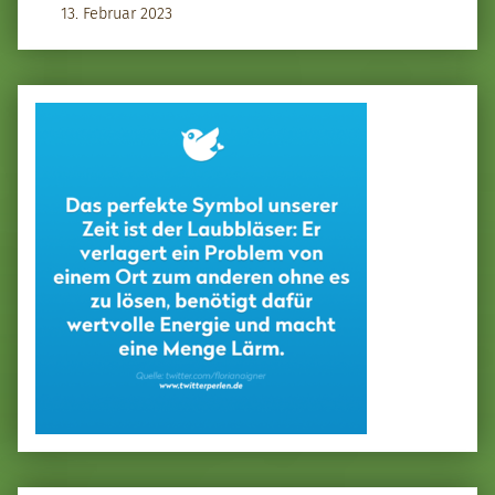
13. Februar 2023