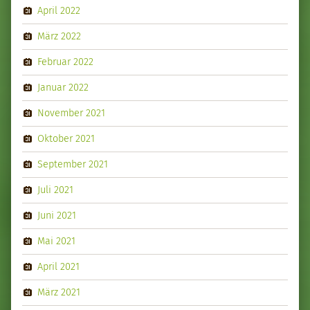
April 2022
März 2022
Februar 2022
Januar 2022
November 2021
Oktober 2021
September 2021
Juli 2021
Juni 2021
Mai 2021
April 2021
März 2021