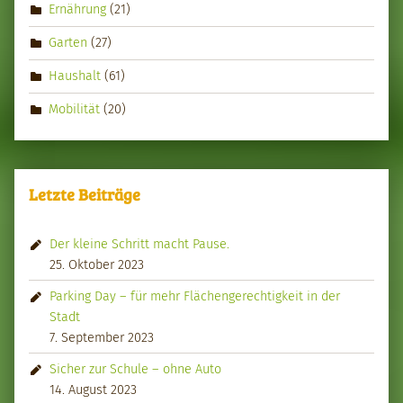
Ernährung
(21)
Garten
(27)
Haushalt
(61)
Mobilität
(20)
Letzte Beiträge
Der kleine Schritt macht Pause.
25. Oktober 2023
Parking Day – für mehr Flächengerechtigkeit in der
Stadt
7. September 2023
Sicher zur Schule – ohne Auto
14. August 2023