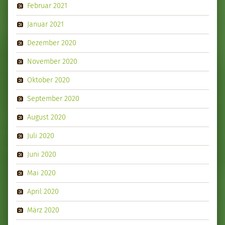
Februar 2021
Januar 2021
Dezember 2020
November 2020
Oktober 2020
September 2020
August 2020
Juli 2020
Juni 2020
Mai 2020
April 2020
März 2020