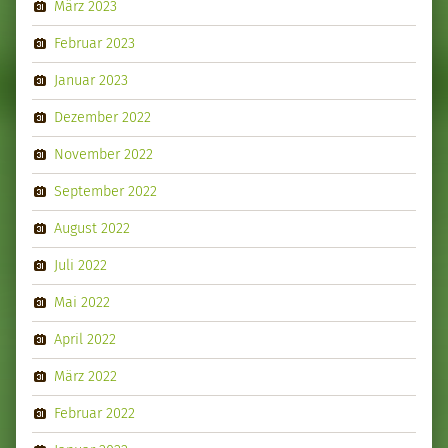
März 2023
Februar 2023
Januar 2023
Dezember 2022
November 2022
September 2022
August 2022
Juli 2022
Mai 2022
April 2022
März 2022
Februar 2022