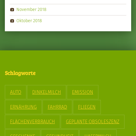
November 2018
Oktober 2018
Schlagworte
AUTO
DINKELMILCH
EMISSION
ERNÄHRUNG
FAHRRAD
FLIEGEN
FLÄCHENVERBRAUCH
GEPLANTE OBSOLESZENZ