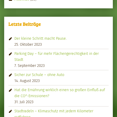
Letzte Beiträge
Der kleine Schritt macht Pause.
25. Oktober 2023
Parking Day – für mehr Flächengerechtigkeit in der
Stadt
7. September 2023
Sicher zur Schule – ohne Auto
14. August 2023
Hat die Ernährung wirklich einen so großen Einfluß auf
die CO²-Emissionen?
31. Juli 2023
Stadtradeln – Klimaschutz mit jedem Kilometer
radfahren