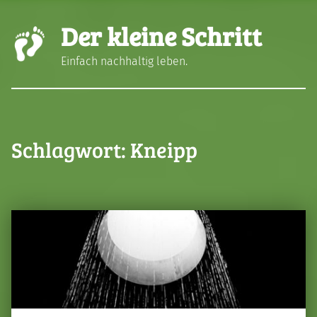
Der kleine Schritt
Einfach nachhaltig leben.
Schlagwort:
Kneipp