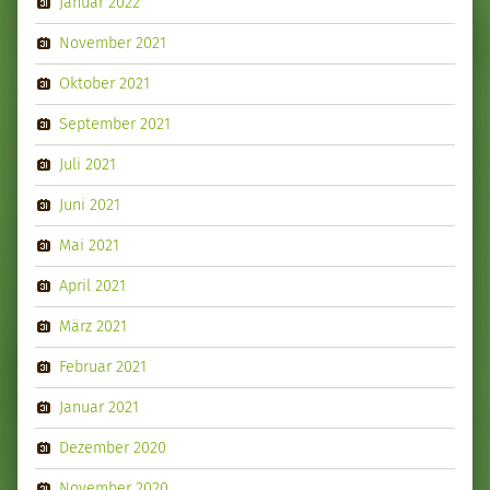
Januar 2022
November 2021
Oktober 2021
September 2021
Juli 2021
Juni 2021
Mai 2021
April 2021
März 2021
Februar 2021
Januar 2021
Dezember 2020
November 2020