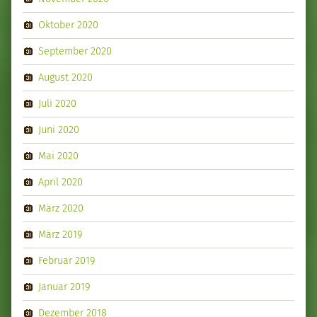
Oktober 2020
September 2020
August 2020
Juli 2020
Juni 2020
Mai 2020
April 2020
März 2020
März 2019
Februar 2019
Januar 2019
Dezember 2018