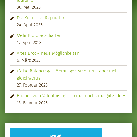
30. Mai 2023
Die Kultur der Reparatur
24. April 2023
Mehr Biotope schaffen
17. April 2023
Altes Brot – neue Möglichkeiten
6. März 2023
›False Balancing‹ – Meinungen sind frei – aber nicht
gleichwertig
27. Februar 2023
Blumen zum Valentinstag – immer noch eine gute Idee?
13. Februar 2023