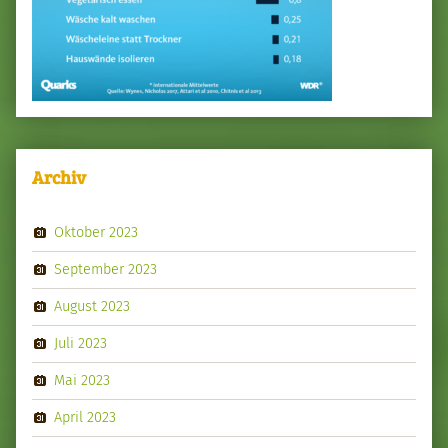
Archiv
Oktober 2023
September 2023
August 2023
Juli 2023
Mai 2023
April 2023