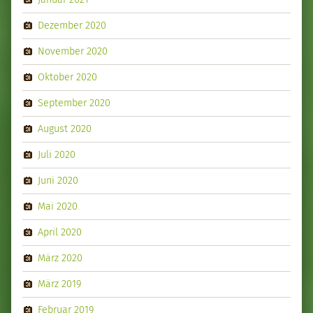
Dezember 2020
November 2020
Oktober 2020
September 2020
August 2020
Juli 2020
Juni 2020
Mai 2020
April 2020
März 2020
März 2019
Februar 2019