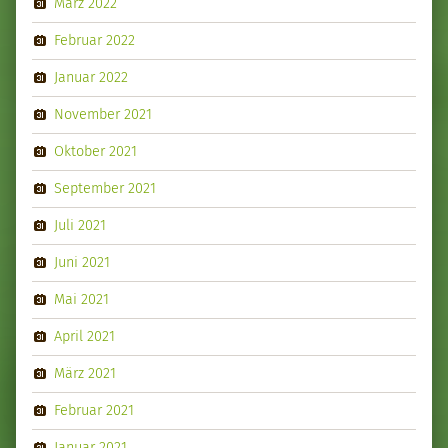
März 2022
Februar 2022
Januar 2022
November 2021
Oktober 2021
September 2021
Juli 2021
Juni 2021
Mai 2021
April 2021
März 2021
Februar 2021
Januar 2021