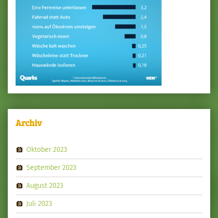
Archiv
Oktober 2023
September 2023
August 2023
Juli 2023