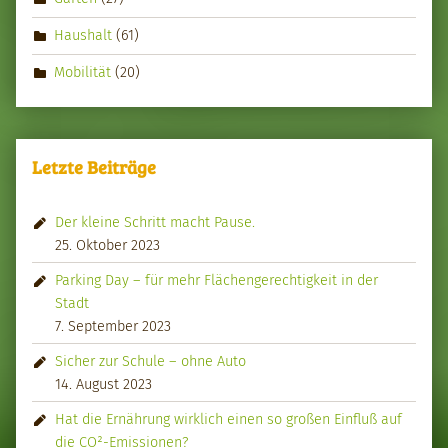
Haushalt
(61)
Mobilität
(20)
Letzte Beiträge
Der kleine Schritt macht Pause.
25. Oktober 2023
Parking Day – für mehr Flächengerechtigkeit in der
Stadt
7. September 2023
Sicher zur Schule – ohne Auto
14. August 2023
Hat die Ernährung wirklich einen so großen Einfluß auf
die CO²-Emissionen?