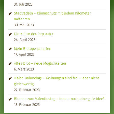
31. Juli 2023
Stadtradeln – Klimaschutz mit jedem Kilometer
radfahren
30. Mai 2023
Die Kultur der Reparatur
24. April 2023
Mehr Biotope schaffen
17. April 2023
Altes Brot – neue Möglichkeiten
6. März 2023
›False Balancing‹ – Meinungen sind frei – aber nicht
gleichwertig
27. Februar 2023
Blumen zum Valentinstag – immer noch eine gute Idee?
13. Februar 2023