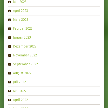
Mai 2023
April 2023
März 2023
Februar 2023
Januar 2023
Dezember 2022
November 2022
September 2022
August 2022
Juli 2022
Mai 2022
April 2022