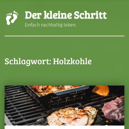
Der kleine Schritt
Einfach nachhaltig leben.
Schlagwort:
Holzkohle