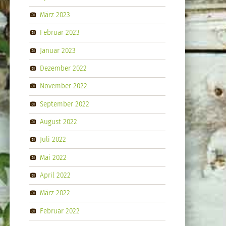
März 2023
Februar 2023
Januar 2023
Dezember 2022
November 2022
September 2022
August 2022
Juli 2022
Mai 2022
April 2022
März 2022
Februar 2022