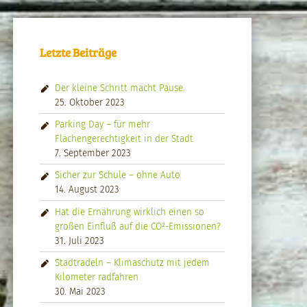
Letzte Beiträge
Der kleine Schritt macht Pause.
25. Oktober 2023
Parking Day – für mehr
Flächengerechtigkeit in der Stadt
7. September 2023
Sicher zur Schule – ohne Auto
14. August 2023
Hat die Ernährung wirklich einen so
großen Einfluß auf die CO²-Emissionen?
31. Juli 2023
Stadtradeln – Klimaschutz mit jedem
Kilometer radfahren
30. Mai 2023