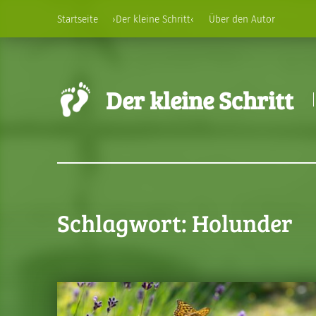
Startseite
›Der kleine Schritt‹
Über den Autor
Der kleine Schritt
Schlagwort:
Holunder