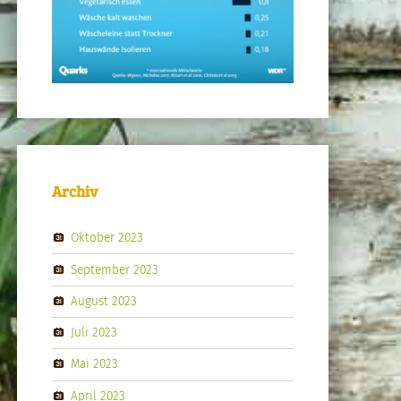
Archiv
Oktober 2023
September 2023
August 2023
Juli 2023
Mai 2023
April 2023