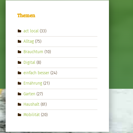
Themen
act local
(33)
Alltag
(75)
Brauchtum
(10)
Digital
(8)
einfach besser
(24)
Ernährung
(21)
Garten
(27)
Haushalt
(61)
Mobilität
(20)