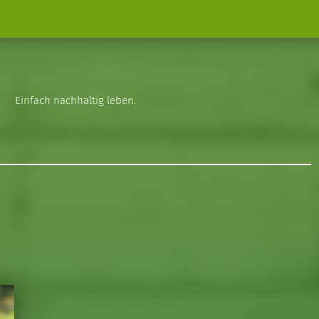
Einfach nachhaltig leben.