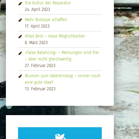
Die Kultur der Reparatur
24. April 2023
Mehr Biotope schaffen
17. April 2023
Altes Brot – neue Möglichkeiten
6. März 2023
›False Balancing‹ – Meinungen sind frei
– aber nicht gleichwertig
27. Februar 2023
Blumen zum Valentinstag – immer noch
eine gute Idee?
13. Februar 2023