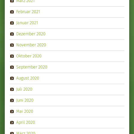
März 2021
Februar 2021
Januar 2021
Dezember 2020
November 2020
Oktober 2020
September 2020
August 2020
Juli 2020
Juni 2020
Mai 2020
April 2020
März 2020