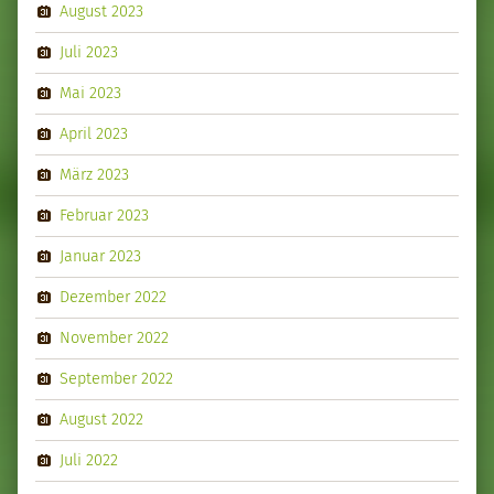
August 2023
Juli 2023
Mai 2023
April 2023
März 2023
Februar 2023
Januar 2023
Dezember 2022
November 2022
September 2022
August 2022
Juli 2022