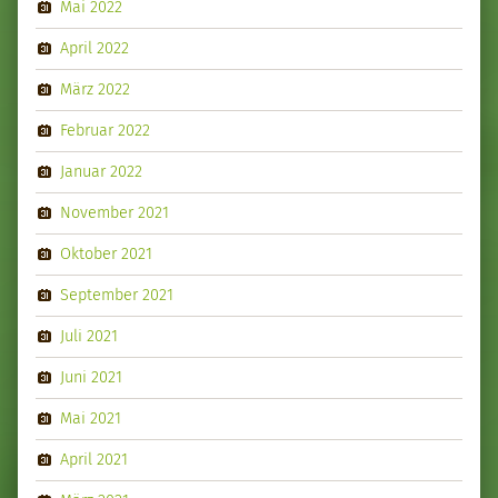
Mai 2022
April 2022
März 2022
Februar 2022
Januar 2022
November 2021
Oktober 2021
September 2021
Juli 2021
Juni 2021
Mai 2021
April 2021