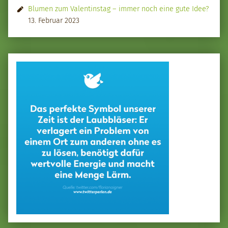
Blumen zum Valentinstag – immer noch eine gute Idee?
13. Februar 2023