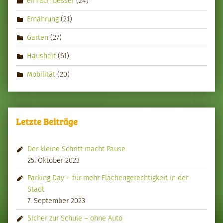
einfach besser
(24)
Ernährung
(21)
Garten
(27)
Haushalt
(61)
Mobilität
(20)
Letzte Beiträge
Der kleine Schritt macht Pause.
25. Oktober 2023
Parking Day – für mehr Flächengerechtigkeit in der
Stadt
7. September 2023
Sicher zur Schule – ohne Auto