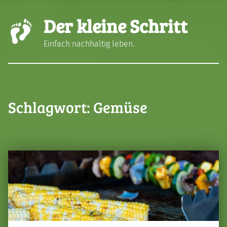
Der kleine Schritt
Einfach nachhaltig leben.
Schlagwort:
Gemüse