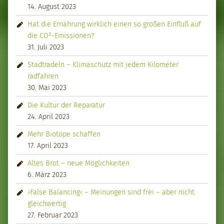
14. August 2023
Hat die Ernährung wirklich einen so großen Einfluß auf
die CO²-Emissionen?
31. Juli 2023
Stadtradeln – Klimaschutz mit jedem Kilometer
radfahren
30. Mai 2023
Die Kultur der Reparatur
24. April 2023
Mehr Biotope schaffen
17. April 2023
Altes Brot – neue Möglichkeiten
6. März 2023
›False Balancing‹ – Meinungen sind frei – aber nicht
gleichwertig
27. Februar 2023