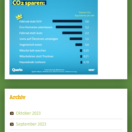
Archiv
Oktober 2023
September 2023