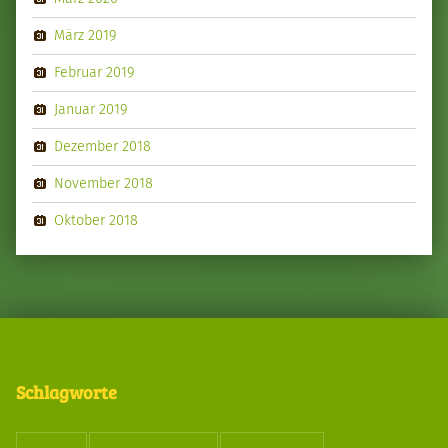
März 2019
Februar 2019
Januar 2019
Dezember 2018
November 2018
Oktober 2018
Schlagworte