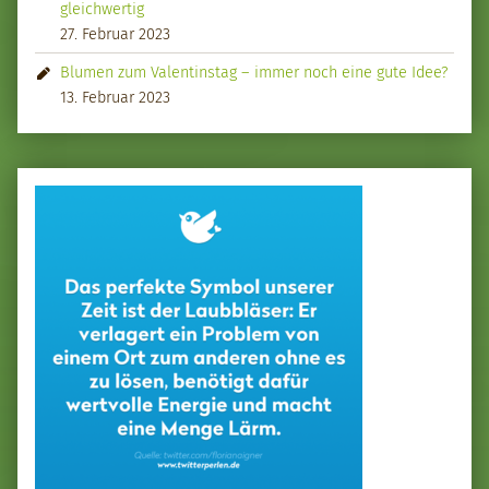
gleichwertig
27. Februar 2023
Blumen zum Valentinstag – immer noch eine gute Idee?
13. Februar 2023