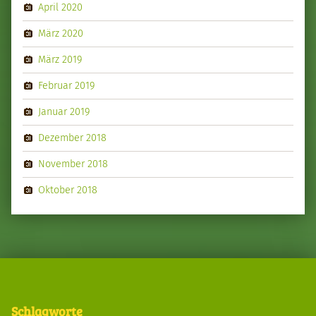
April 2020
März 2020
März 2019
Februar 2019
Januar 2019
Dezember 2018
November 2018
Oktober 2018
Schlagworte