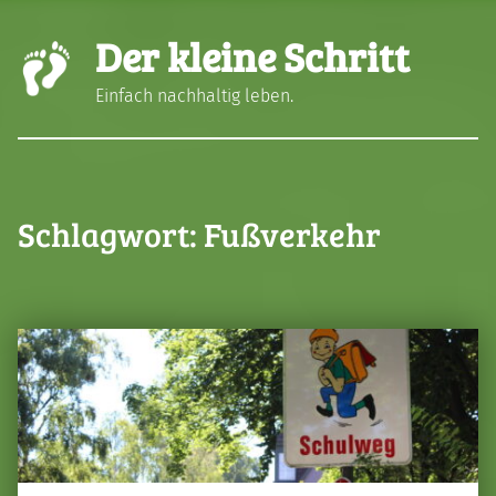
Der kleine Schritt
Einfach nachhaltig leben.
Schlagwort:
Fußverkehr