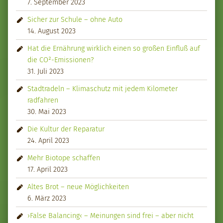
7. September 2023
Sicher zur Schule – ohne Auto
14. August 2023
Hat die Ernährung wirklich einen so großen Einfluß auf
die CO²-Emissionen?
31. Juli 2023
Stadtradeln – Klimaschutz mit jedem Kilometer
radfahren
30. Mai 2023
Die Kultur der Reparatur
24. April 2023
Mehr Biotope schaffen
17. April 2023
Altes Brot – neue Möglichkeiten
6. März 2023
›False Balancing‹ – Meinungen sind frei – aber nicht