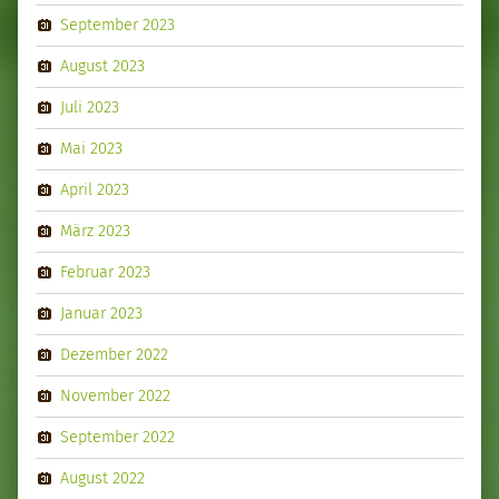
September 2023
August 2023
Juli 2023
Mai 2023
April 2023
März 2023
Februar 2023
Januar 2023
Dezember 2022
November 2022
September 2022
August 2022