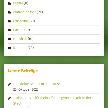
Digital
(8)
einfach besser
(24)
Ernährung
(21)
Garten
(27)
Haushalt
(61)
Mobilität
(20)
Letzte Beiträge
Der kleine Schritt macht Pause.
25. Oktober 2023
Parking Day – für mehr Flächengerechtigkeit in der
Stadt