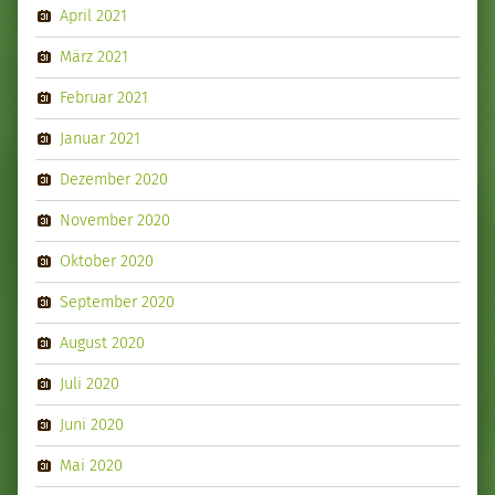
April 2021
März 2021
Februar 2021
Januar 2021
Dezember 2020
November 2020
Oktober 2020
September 2020
August 2020
Juli 2020
Juni 2020
Mai 2020