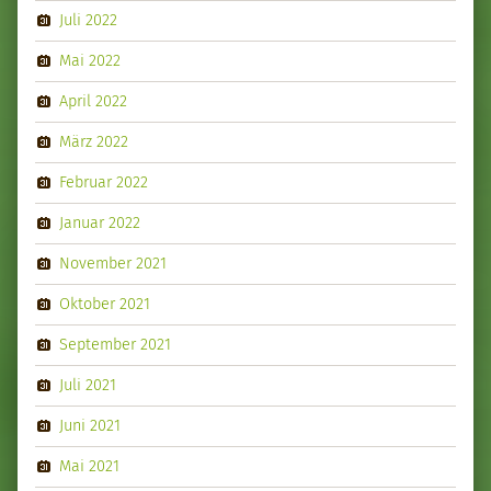
Juli 2022
Mai 2022
April 2022
März 2022
Februar 2022
Januar 2022
November 2021
Oktober 2021
September 2021
Juli 2021
Juni 2021
Mai 2021