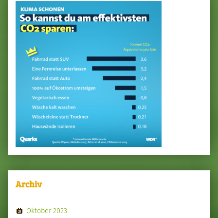
Archiv
Oktober 2023