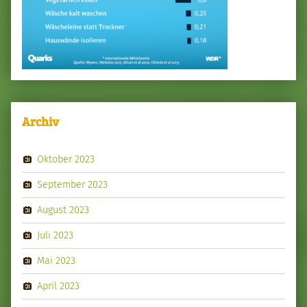
Archiv
Oktober 2023
September 2023
August 2023
Juli 2023
Mai 2023
April 2023