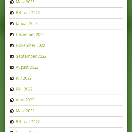
März 2023
Februar 2023
Januar 2023
Dezember 2022
November 2022
September 2022
August 2022
Juli 2022
Mai 2022
April 2022
März 2022
Februar 2022