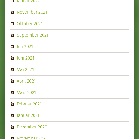
Januar 2022
November 2021
Oktober 2021
September 2021
Juli 2021
Juni 2021
Mai 2021
April 2021
März 2021
Februar 2021
Januar 2021
Dezember 2020
November 2020