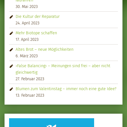
30. Mai 2023
Die Kultur der Reparatur
24. April 2023
Mehr Biotope schaffen
17. April 2023
Altes Brot – neue Möglichkeiten
6. März 2023
›False Balancing‹ – Meinungen sind frei – aber nicht
gleichwertig
27. Februar 2023
Blumen zum Valentinstag – immer noch eine gute Idee?
13. Februar 2023