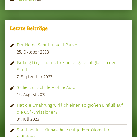
Letzte Beiträge
Der kleine Schritt macht Pause.
25. Oktober 2023
Parking Day – für mehr Flächengerechtigkeit in der
Stadt
7. September 2023
Sicher zur Schule – ohne Auto
14. August 2023
Hat die Ernährung wirklich einen so großen Einfluß auf
die CO²-Emissionen?
31. Juli 2023
Stadtradeln – Klimaschutz mit jedem Kilometer
radfahren