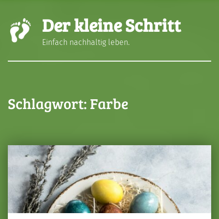
Der kleine Schritt
Einfach nachhaltig leben.
Schlagwort:
Farbe