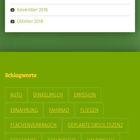
November 2018
Oktober 2018
Schlagworte
AUTO
DINKELMILCH
EMISSION
ERNÄHRUNG
FAHRRAD
FLIEGEN
FLÄCHENVERBRAUCH
GEPLANTE OBSOLESZENZ