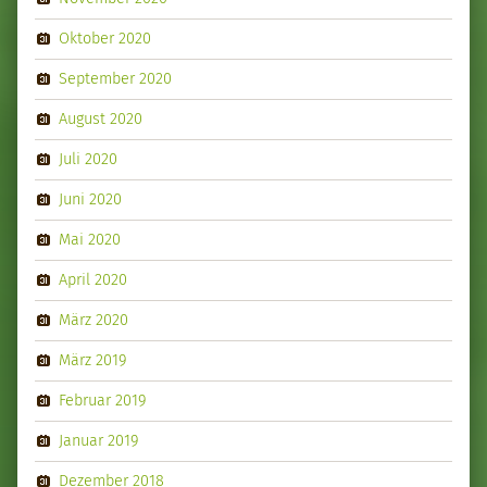
Oktober 2020
September 2020
August 2020
Juli 2020
Juni 2020
Mai 2020
April 2020
März 2020
März 2019
Februar 2019
Januar 2019
Dezember 2018