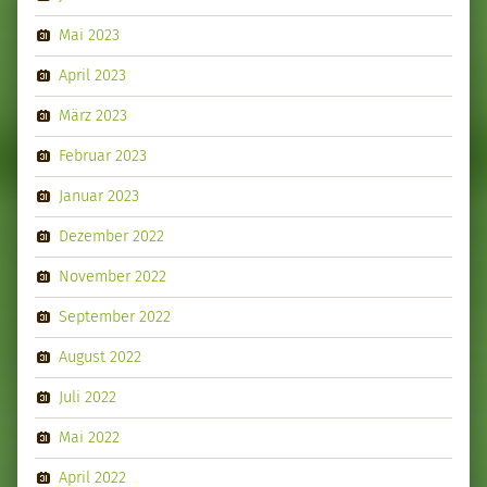
Mai 2023
April 2023
März 2023
Februar 2023
Januar 2023
Dezember 2022
November 2022
September 2022
August 2022
Juli 2022
Mai 2022
April 2022