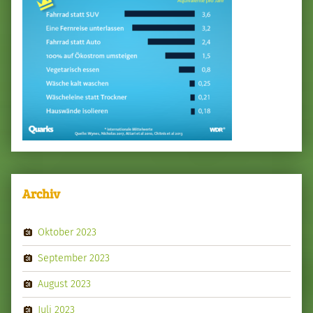
Archiv
Oktober 2023
September 2023
August 2023
Juli 2023