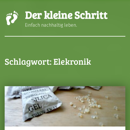
Der kleine Schritt
Einfach nachhaltig leben.
Schlagwort:
Elekronik