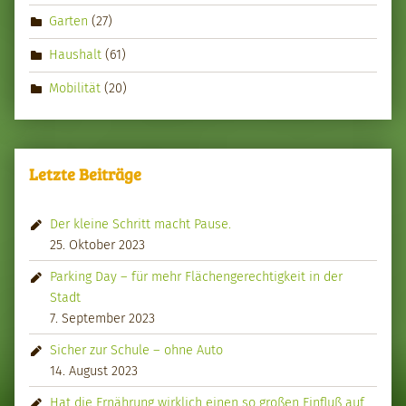
Garten
(27)
Haushalt
(61)
Mobilität
(20)
Letzte Beiträge
Der kleine Schritt macht Pause.
25. Oktober 2023
Parking Day – für mehr Flächengerechtigkeit in der
Stadt
7. September 2023
Sicher zur Schule – ohne Auto
14. August 2023
Hat die Ernährung wirklich einen so großen Einfluß auf