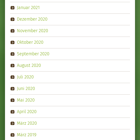
Januar 2021
Dezember 2020
November 2020
Oktober 2020
September 2020
August 2020
Juli 2020
Juni 2020
Mai 2020
April 2020
März 2020
März 2019