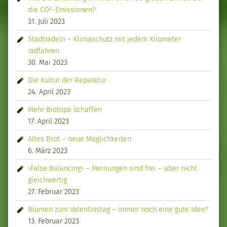
die CO²-Emissionen?
31. Juli 2023
Stadtradeln – Klimaschutz mit jedem Kilometer
radfahren
30. Mai 2023
Die Kultur der Reparatur
24. April 2023
Mehr Biotope schaffen
17. April 2023
Altes Brot – neue Möglichkeiten
6. März 2023
›False Balancing‹ – Meinungen sind frei – aber nicht
gleichwertig
27. Februar 2023
Blumen zum Valentinstag – immer noch eine gute Idee?
13. Februar 2023