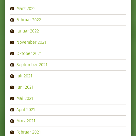
März 2022
Februar 2022
Januar 2022
November 2021
Oktober 2021
September 2021
Juli 2021
Juni 2021
Mai 2021
April 2021
März 2021
Februar 2021