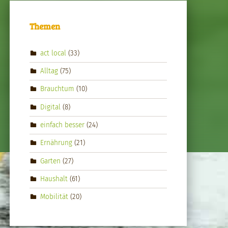
Themen
act local
(33)
Alltag
(75)
Brauchtum
(10)
Digital
(8)
einfach besser
(24)
Ernährung
(21)
Garten
(27)
Haushalt
(61)
Mobilität
(20)