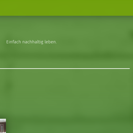
Einfach nachhaltig leben.