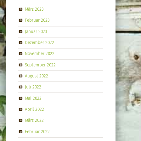
März 2023
Februar 2023
Januar 2023
Dezember 2022
November 2022
September 2022
August 2022
Juli 2022
Mai 2022
April 2022
März 2022
Februar 2022