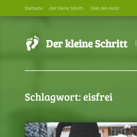
Startseite
›Der kleine Schritt‹
Über den Autor
Der kleine Schritt
Schlagwort:
eisfrei