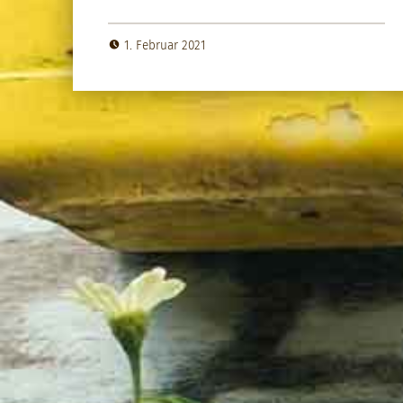
1. Februar 2021