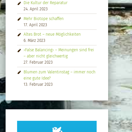
Die Kultur der Reparatur
24. April 2023
Mehr Biotope schaffen
17. April 2023
Altes Brot – neue Möglichkeiten
6. März 2023
›False Balancing‹ – Meinungen sind frei
– aber nicht gleichwertig
27. Februar 2023
Blumen zum Valentinstag – immer noch
eine gute Idee?
13. Februar 2023