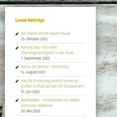
Letzte Beiträge
Der kleine Schritt macht Pause.
25. Oktober 2023
Parking Day – für mehr
Flächengerechtigkeit in der Stadt
7. September 2023
Sicher zur Schule – ohne Auto
14. August 2023
Hat die Ernährung wirklich einen so
großen Einfluß auf die CO²-Emissionen?
31. Juli 2023
Stadtradeln – Klimaschutz mit jedem
Kilometer radfahren
30. Mai 2023