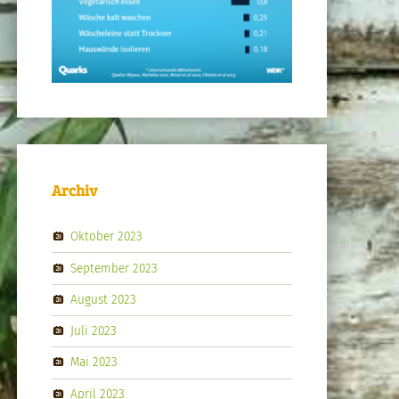
Archiv
Oktober 2023
September 2023
August 2023
Juli 2023
Mai 2023
April 2023