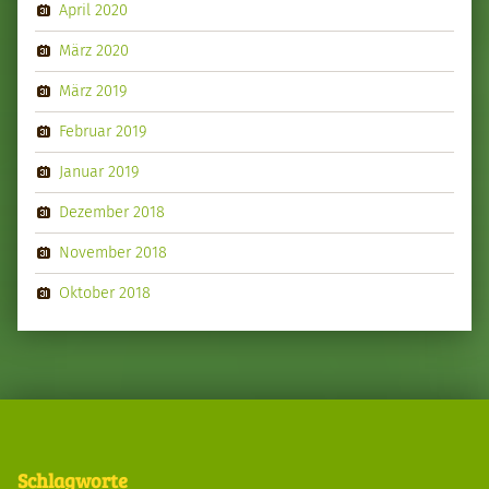
April 2020
März 2020
März 2019
Februar 2019
Januar 2019
Dezember 2018
November 2018
Oktober 2018
Schlagworte