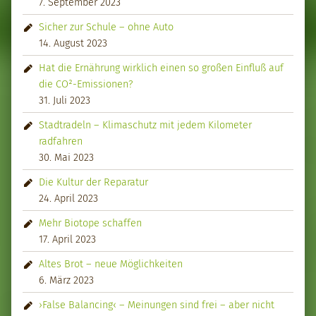
7. September 2023
Sicher zur Schule – ohne Auto
14. August 2023
Hat die Ernährung wirklich einen so großen Einfluß auf
die CO²-Emissionen?
31. Juli 2023
Stadtradeln – Klimaschutz mit jedem Kilometer
radfahren
30. Mai 2023
Die Kultur der Reparatur
24. April 2023
Mehr Biotope schaffen
17. April 2023
Altes Brot – neue Möglichkeiten
6. März 2023
›False Balancing‹ – Meinungen sind frei – aber nicht