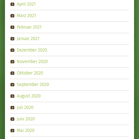
April 2021
März 2021
Februar 2021
Januar 2021
Dezember 2020
November 2020
Oktober 2020
September 2020
August 2020
Juli 2020
Juni 2020
Mai 2020