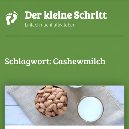
Der kleine Schritt
Einfach nachhaltig leben.
Schlagwort:
Cashewmilch