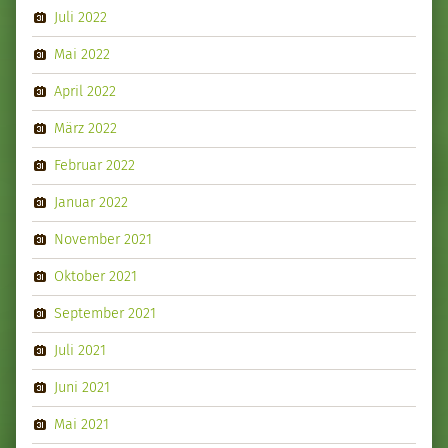
Juli 2022
Mai 2022
April 2022
März 2022
Februar 2022
Januar 2022
November 2021
Oktober 2021
September 2021
Juli 2021
Juni 2021
Mai 2021