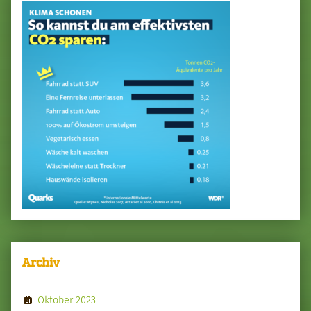
Archiv
Oktober 2023