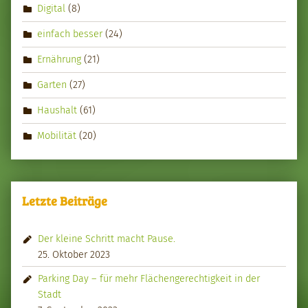
Digital
(8)
einfach besser
(24)
Ernährung
(21)
Garten
(27)
Haushalt
(61)
Mobilität
(20)
Letzte Beiträge
Der kleine Schritt macht Pause.
25. Oktober 2023
Parking Day – für mehr Flächengerechtigkeit in der
Stadt