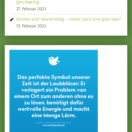
gleichwertig
27. Februar 2023
Blumen zum Valentinstag – immer noch eine gute Idee?
13. Februar 2023