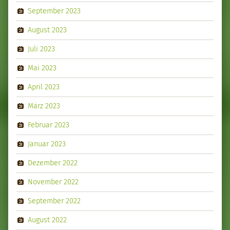
September 2023
August 2023
Juli 2023
Mai 2023
April 2023
März 2023
Februar 2023
Januar 2023
Dezember 2022
November 2022
September 2022
August 2022