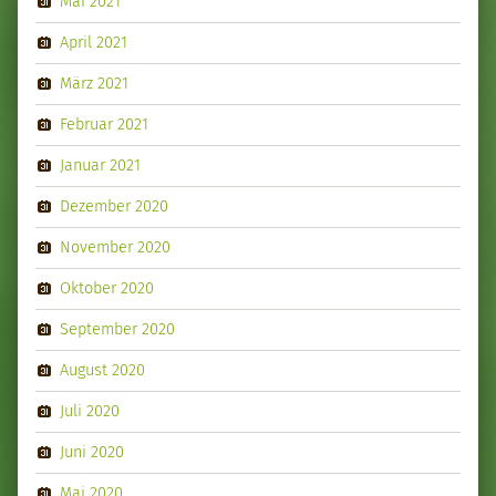
Mai 2021
April 2021
März 2021
Februar 2021
Januar 2021
Dezember 2020
November 2020
Oktober 2020
September 2020
August 2020
Juli 2020
Juni 2020
Mai 2020