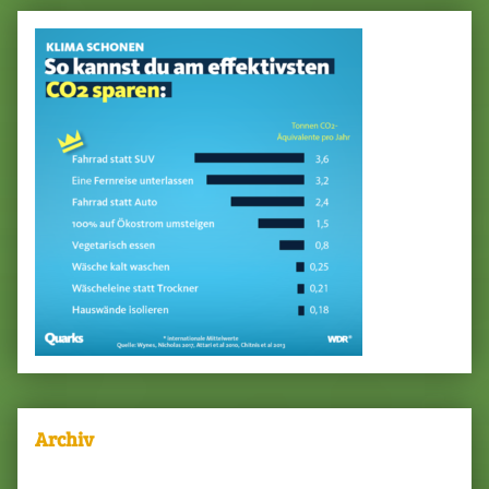
Archiv