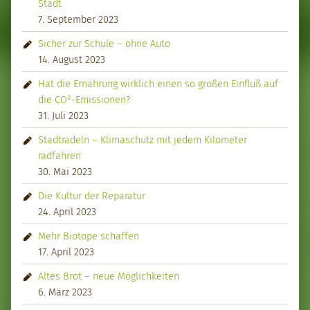
Stadt
7. September 2023
Sicher zur Schule – ohne Auto
14. August 2023
Hat die Ernährung wirklich einen so großen Einfluß auf
die CO²-Emissionen?
31. Juli 2023
Stadtradeln – Klimaschutz mit jedem Kilometer
radfahren
30. Mai 2023
Die Kultur der Reparatur
24. April 2023
Mehr Biotope schaffen
17. April 2023
Altes Brot – neue Möglichkeiten
6. März 2023