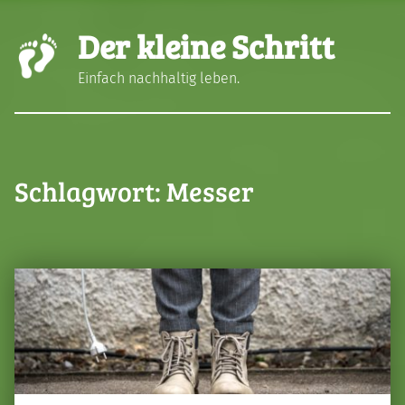
Der kleine Schritt
Einfach nachhaltig leben.
Schlagwort:
Messer