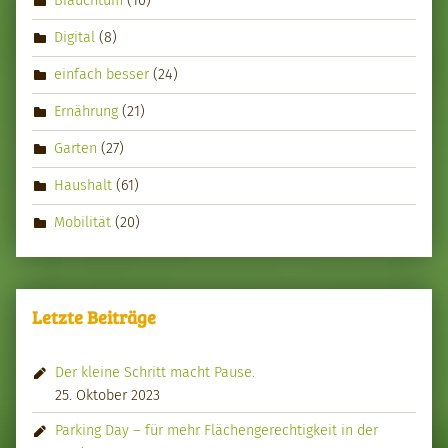
Brauchtum
(10)
Digital
(8)
einfach besser
(24)
Ernährung
(21)
Garten
(27)
Haushalt
(61)
Mobilität
(20)
Letzte Beiträge
Der kleine Schritt macht Pause.
25. Oktober 2023
Parking Day – für mehr Flächengerechtigkeit in der