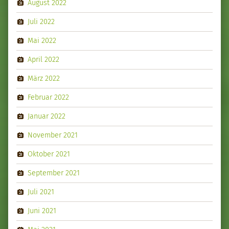
August 2022
Juli 2022
Mai 2022
April 2022
März 2022
Februar 2022
Januar 2022
November 2021
Oktober 2021
September 2021
Juli 2021
Juni 2021