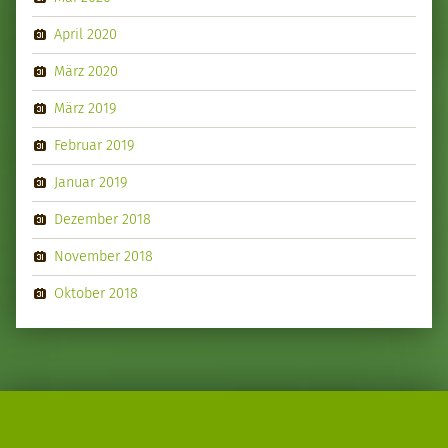
April 2020
März 2020
März 2019
Februar 2019
Januar 2019
Dezember 2018
November 2018
Oktober 2018