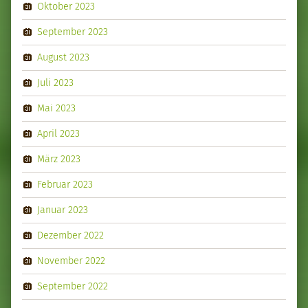
Oktober 2023
September 2023
August 2023
Juli 2023
Mai 2023
April 2023
März 2023
Februar 2023
Januar 2023
Dezember 2022
November 2022
September 2022