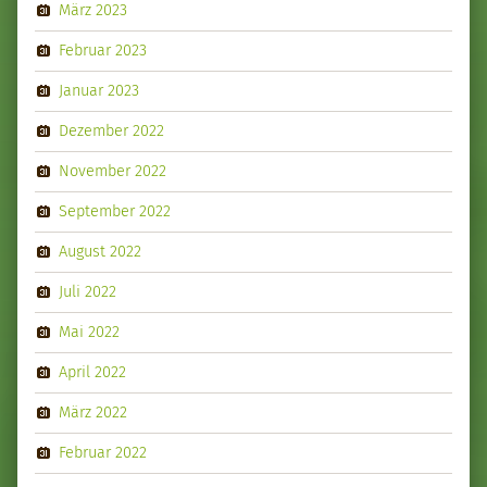
März 2023
Februar 2023
Januar 2023
Dezember 2022
November 2022
September 2022
August 2022
Juli 2022
Mai 2022
April 2022
März 2022
Februar 2022