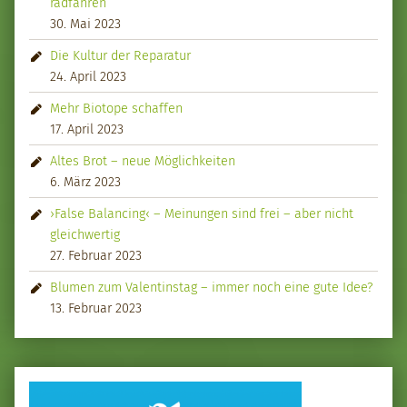
radfahren
30. Mai 2023
Die Kultur der Reparatur
24. April 2023
Mehr Biotope schaffen
17. April 2023
Altes Brot – neue Möglichkeiten
6. März 2023
›False Balancing‹ – Meinungen sind frei – aber nicht
gleichwertig
27. Februar 2023
Blumen zum Valentinstag – immer noch eine gute Idee?
13. Februar 2023