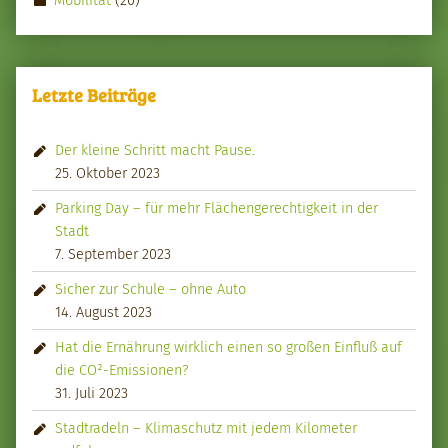
Mobilität
(20)
Letzte Beiträge
Der kleine Schritt macht Pause.
25. Oktober 2023
Parking Day – für mehr Flächengerechtigkeit in der
Stadt
7. September 2023
Sicher zur Schule – ohne Auto
14. August 2023
Hat die Ernährung wirklich einen so großen Einfluß auf
die CO²-Emissionen?
31. Juli 2023
Stadtradeln – Klimaschutz mit jedem Kilometer