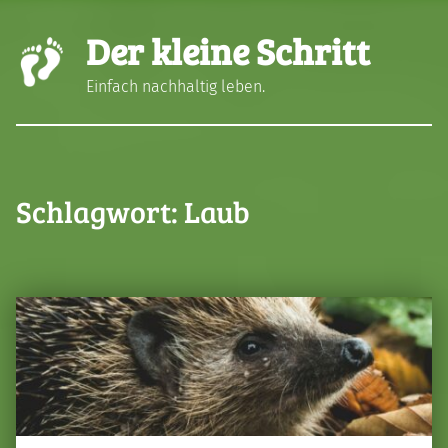
Der kleine Schritt
Einfach nachhaltig leben.
Schlagwort:
Laub