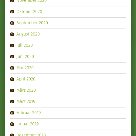
November 2020
Oktober 2020
September 2020
August 2020
Juli 2020
Juni 2020
Mai 2020
April 2020
März 2020
März 2019
Februar 2019
Januar 2019
Dezember 2018