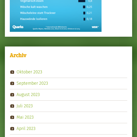
Archiv
Oktober 2023
September 2023
August 2023
Juli 2023
Mai 2023
April 2023