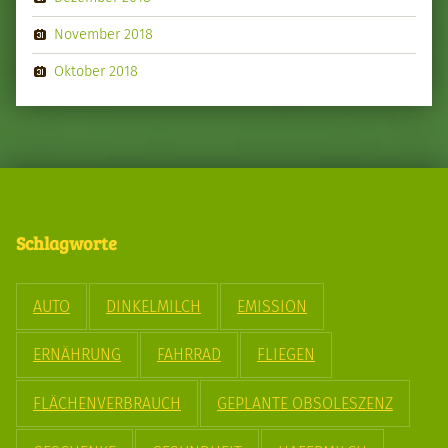
November 2018
Oktober 2018
Schlagworte
AUTO
DINKELMILCH
EMISSION
ERNÄHRUNG
FAHRRAD
FLIEGEN
FLÄCHENVERBRAUCH
GEPLANTE OBSOLESZENZ