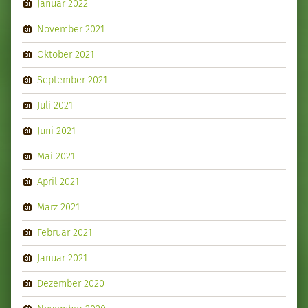
Januar 2022
November 2021
Oktober 2021
September 2021
Juli 2021
Juni 2021
Mai 2021
April 2021
März 2021
Februar 2021
Januar 2021
Dezember 2020