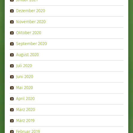
Dezember 2020
November 2020
Oktober 2020
September 2020
August 2020
Juli 2020
Juni 2020
Mai 2020
April 2020
März 2020
März 2019
Februar 2019