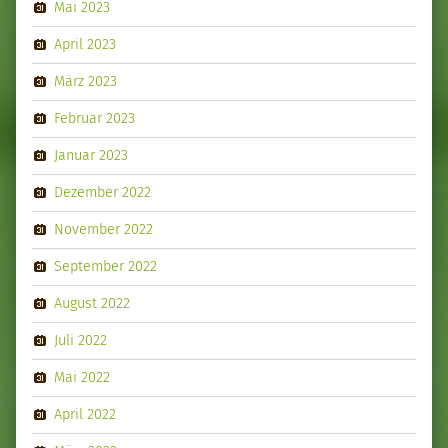
Mai 2023
April 2023
März 2023
Februar 2023
Januar 2023
Dezember 2022
November 2022
September 2022
August 2022
Juli 2022
Mai 2022
April 2022