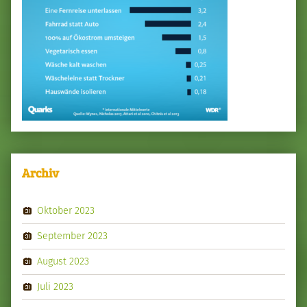
Archiv
Oktober 2023
September 2023
August 2023
Juli 2023