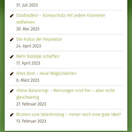
31. Juli 2023
Stadtradeln – Klimaschutz mit jedem Kilometer
radfahren
30. Mai 2023
Die Kultur der Reparatur
24. April 2023
Mehr Biotope schaffen
17. April 2023
Altes Brot – neue Möglichkeiten
6. März 2023
›False Balancing‹ – Meinungen sind frei – aber nicht
gleichwertig
27. Februar 2023
Blumen zum Valentinstag – immer noch eine gute Idee?
13. Februar 2023