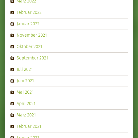
März 2022
Februar 2022
Januar 2022
November 2021
Oktober 2021
September 2021
Juli 2021
Juni 2021
Mai 2021
April 2021
März 2021
Februar 2021
Januar 2021