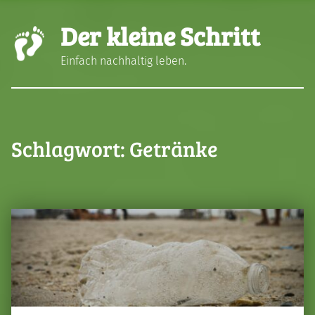
Der kleine Schritt
Einfach nachhaltig leben.
Schlagwort:
Getränke