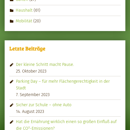
Haushalt
(61)
Mobilität
(20)
Letzte Beiträge
Der kleine Schritt macht Pause.
25. Oktober 2023
Parking Day – für mehr Flächengerechtigkeit in der
Stadt
7. September 2023
Sicher zur Schule – ohne Auto
14. August 2023
Hat die Ernährung wirklich einen so großen Einfluß auf
die CO²-Emissionen?