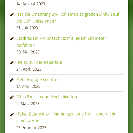
14. August 2023
Hat die Ernährung wirklich einen so großen Einfluß auf
die CO²-Emissionen?
31. Juli 2023
Stadtradeln – Klimaschutz mit jedem Kilometer
radfahren
30. Mai 2023
Die Kultur der Reparatur
24. April 2023
Mehr Biotope schaffen
17. April 2023
Altes Brot – neue Möglichkeiten
6. März 2023
›False Balancing‹ – Meinungen sind frei – aber nicht
gleichwertig
27. Februar 2023