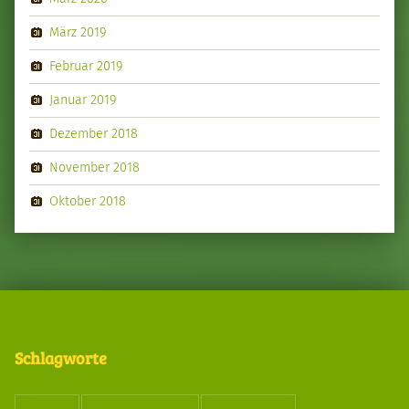
März 2019
Februar 2019
Januar 2019
Dezember 2018
November 2018
Oktober 2018
Schlagworte