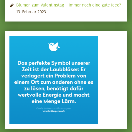
Blumen zum Valentinstag – immer noch eine gute Idee?
13. Februar 2023