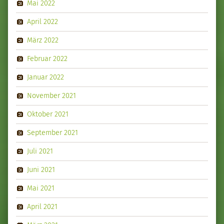
Mai 2022
April 2022
März 2022
Februar 2022
Januar 2022
November 2021
Oktober 2021
September 2021
Juli 2021
Juni 2021
Mai 2021
April 2021