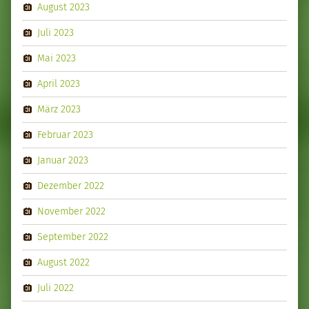
August 2023
Juli 2023
Mai 2023
April 2023
März 2023
Februar 2023
Januar 2023
Dezember 2022
November 2022
September 2022
August 2022
Juli 2022