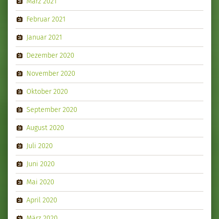
März 2021
Februar 2021
Januar 2021
Dezember 2020
November 2020
Oktober 2020
September 2020
August 2020
Juli 2020
Juni 2020
Mai 2020
April 2020
März 2020