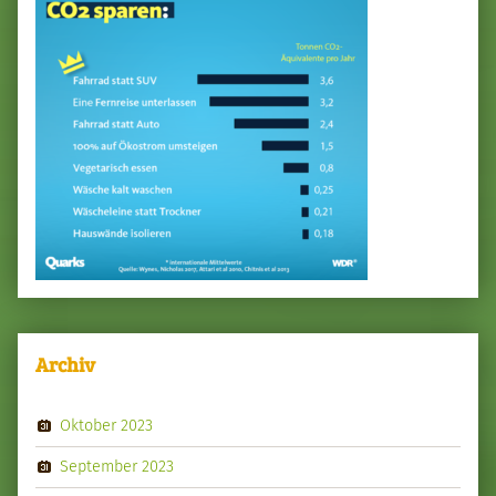
Archiv
Oktober 2023
September 2023