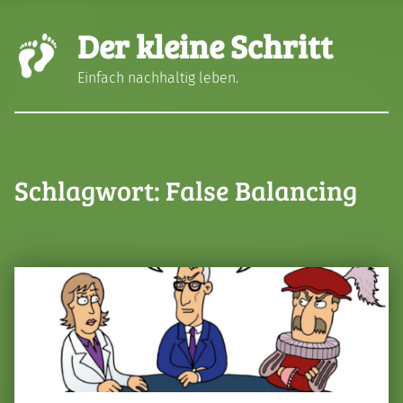
Der kleine Schritt
Einfach nachhaltig leben.
Schlagwort:
False Balancing