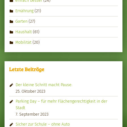
einfach besser
(24)
Ernährung
(21)
Garten
(27)
Haushalt
(61)
Mobilität
(20)
Letzte Beiträge
Der kleine Schritt macht Pause.
25. Oktober 2023
Parking Day – für mehr Flächengerechtigkeit in der
Stadt
7. September 2023
Sicher zur Schule – ohne Auto