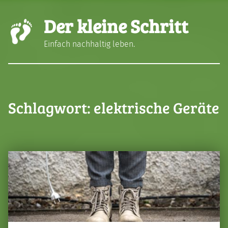
Der kleine Schritt
Einfach nachhaltig leben.
Schlagwort:
elektrische Geräte