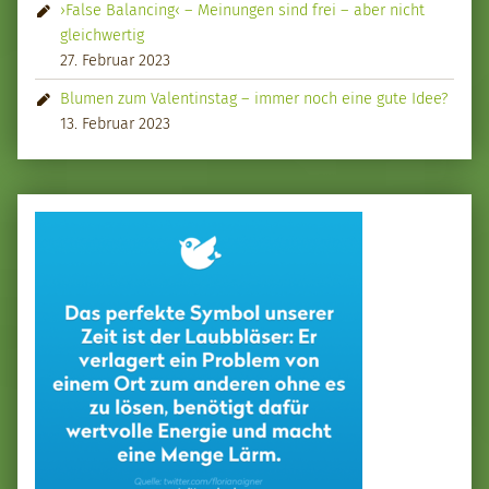
›False Balancing‹ – Meinungen sind frei – aber nicht
gleichwertig
27. Februar 2023
Blumen zum Valentinstag – immer noch eine gute Idee?
13. Februar 2023