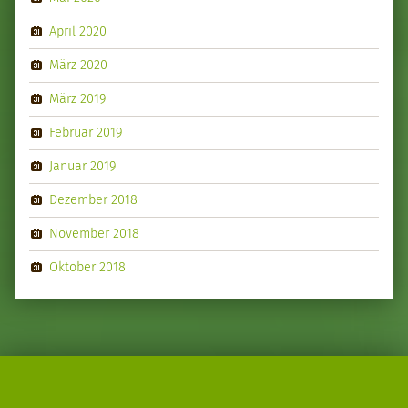
April 2020
März 2020
März 2019
Februar 2019
Januar 2019
Dezember 2018
November 2018
Oktober 2018