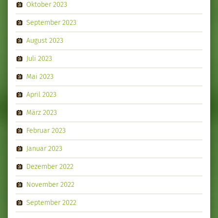
Oktober 2023
September 2023
August 2023
Juli 2023
Mai 2023
April 2023
März 2023
Februar 2023
Januar 2023
Dezember 2022
November 2022
September 2022