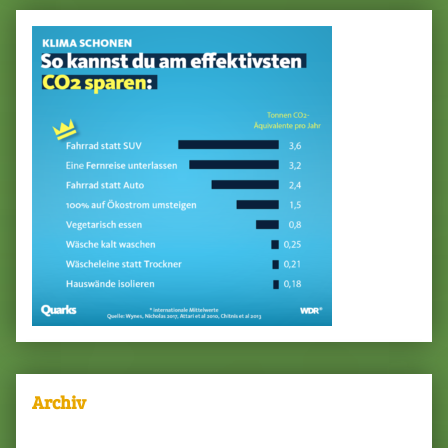
Archiv