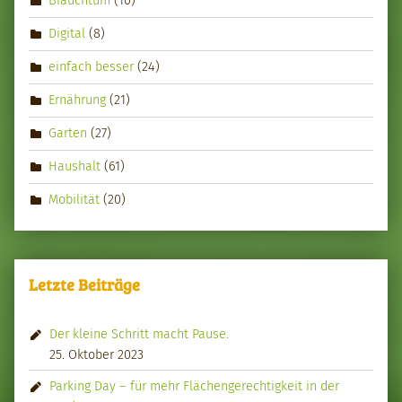
Brauchtum
(10)
Digital
(8)
einfach besser
(24)
Ernährung
(21)
Garten
(27)
Haushalt
(61)
Mobilität
(20)
Letzte Beiträge
Der kleine Schritt macht Pause.
25. Oktober 2023
Parking Day – für mehr Flächengerechtigkeit in der