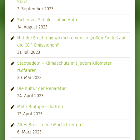
Stadt
7. September 2023
Sicher zur Schule – ohne Auto
14. August 2023
Hat die Ernährung wirklich einen so großen Einfluß auf
die CO²-Emissionen?
31. Juli 2023
Stadtradeln – Klimaschutz mit jedem Kilometer
radfahren
30. Mai 2023
Die Kultur der Reparatur
24. April 2023
Mehr Biotope schaffen
17. April 2023
Altes Brot – neue Möglichkeiten
6. März 2023