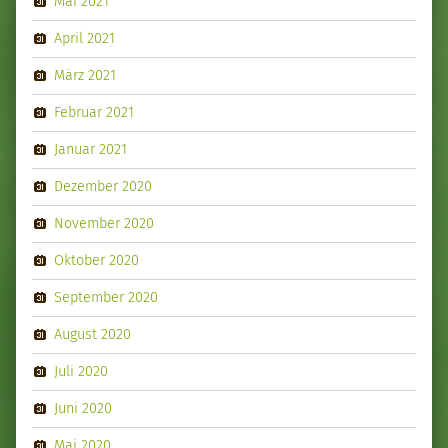
Mai 2021
April 2021
März 2021
Februar 2021
Januar 2021
Dezember 2020
November 2020
Oktober 2020
September 2020
August 2020
Juli 2020
Juni 2020
Mai 2020