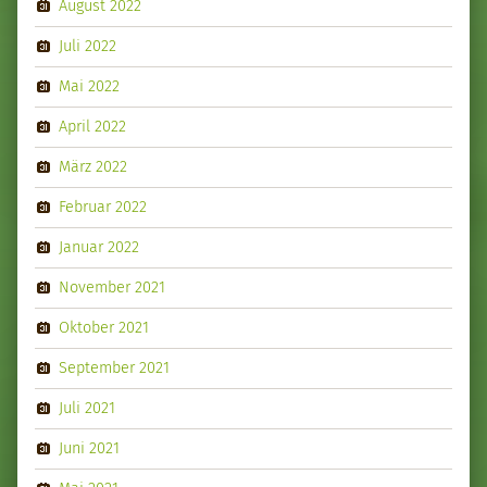
August 2022
Juli 2022
Mai 2022
April 2022
März 2022
Februar 2022
Januar 2022
November 2021
Oktober 2021
September 2021
Juli 2021
Juni 2021