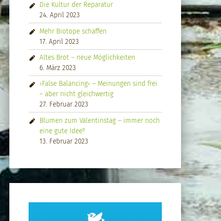
Die Kultur der Reparatur
24. April 2023
Mehr Biotope schaffen
17. April 2023
Altes Brot – neue Möglichkeiten
6. März 2023
›False Balancing‹ – Meinungen sind frei
– aber nicht gleichwertig
27. Februar 2023
Blumen zum Valentinstag – immer noch
eine gute Idee?
13. Februar 2023