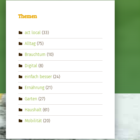
Themen
act local
(33)
Alltag
(75)
Brauchtum
(10)
Digital
(8)
einfach besser
(24)
Ernährung
(21)
Garten
(27)
Haushalt
(61)
Mobilität
(20)