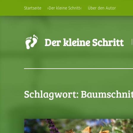
Startseite
›Der kleine Schritt‹
Über den Autor
Der kleine Schritt
Schlagwort:
Baumschni