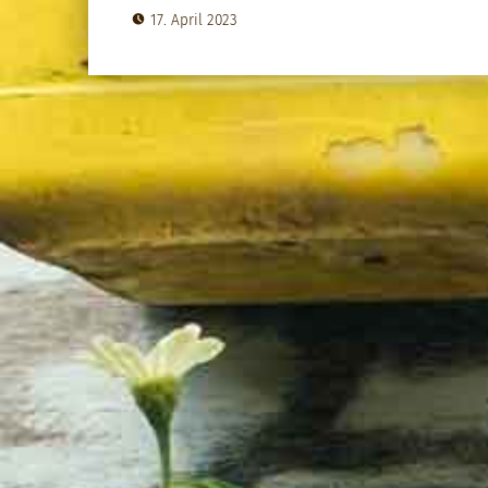
17. April 2023