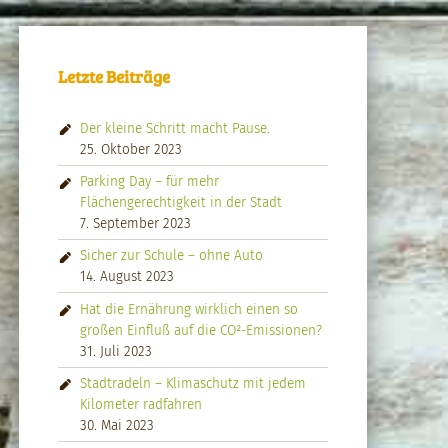
Letzte Beiträge
Der kleine Schritt macht Pause.
25. Oktober 2023
Parking Day – für mehr
Flächengerechtigkeit in der Stadt
7. September 2023
Sicher zur Schule – ohne Auto
14. August 2023
Hat die Ernährung wirklich einen so
großen Einfluß auf die CO²-Emissionen?
31. Juli 2023
Stadtradeln – Klimaschutz mit jedem
Kilometer radfahren
30. Mai 2023