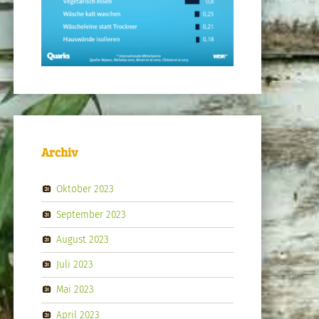
Archiv
Oktober 2023
September 2023
August 2023
Juli 2023
Mai 2023
April 2023