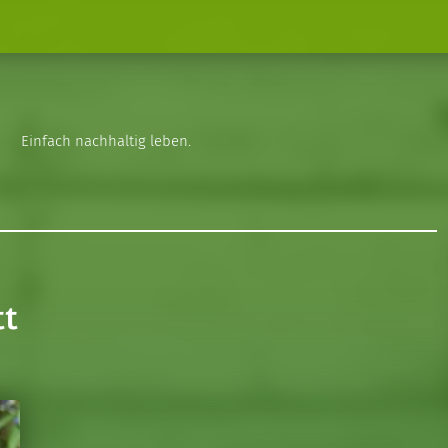
Einfach nachhaltig leben.
tt