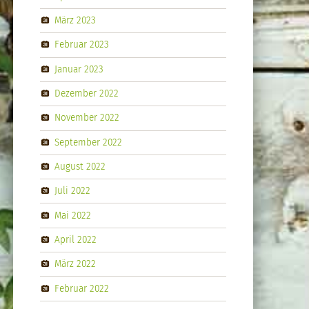
März 2023
Februar 2023
Januar 2023
Dezember 2022
November 2022
September 2022
August 2022
Juli 2022
Mai 2022
April 2022
März 2022
Februar 2022